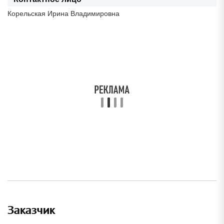
Корельская Ирина Владимировна
Заказчик