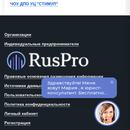
ЧОУ ДПО УЦ "СТИМУЛ"
Организации
Индивидуальные предприниматели
Правовые основания размещения информации
Источники данных
Пользовательское соглашение
Политика конфиденциальности
Личный кабинет
Регистрация