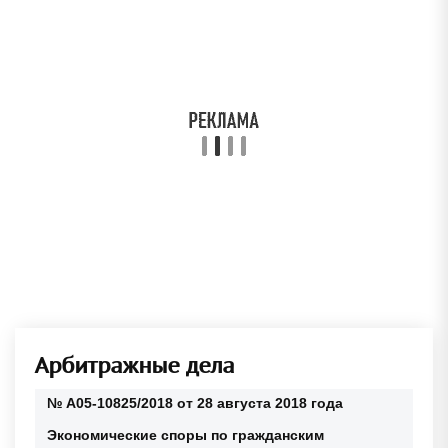
Арбитражные дела
№ А05-10825/2018 от 28 августа 2018 года
Экономические споры по гражданским