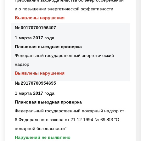
требований законодательства об энергосбережении
и о повышении энергетической эффективности
Выявлены нарушения
№ 00170700196407
1 марта 2017 года
Плановая выездная проверка
Федеральный государственный энергетический
надзор
Выявлены нарушения
№ 29170700954695
1 марта 2017 года
Плановая выездная проверка
Федеральный государственный пожарный надзор ст.
6 Федерального закона от 21.12.1994 № 69-ФЗ "О
пожарной безопасности"
Нарушений не выявлено