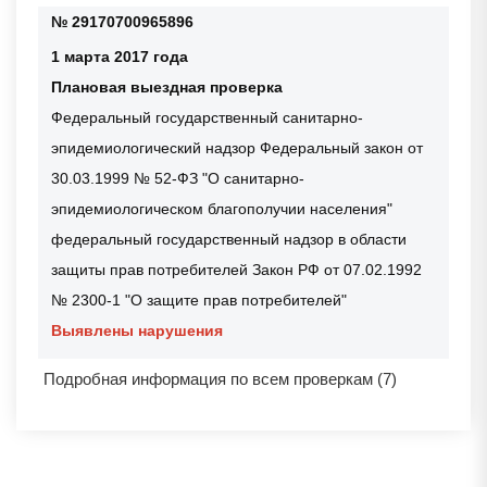
№ 29170700965896
1 марта 2017 года
Плановая выездная проверка
Федеральный государственный санитарно-
эпидемиологический надзор Федеральный закон от
30.03.1999 № 52-ФЗ "О санитарно-
эпидемиологическом благополучии населения"
федеральный государственный надзор в области
защиты прав потребителей Закон РФ от 07.02.1992
№ 2300-1 "О защите прав потребителей"
Выявлены нарушения
Подробная информация по всем проверкам (7)