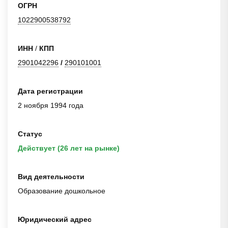
ОГРН
1022900538792
ИНН
/
КПП
2901042296
/
290101001
Дата регистрации
2 ноября 1994 года
Статус
Действует (26 лет на рынке)
Вид деятельности
Образование дошкольное
Юридический адрес