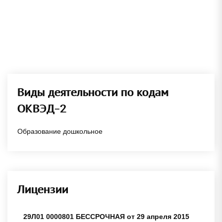
Виды деятельности по кодам
ОКВЭД-2
Образование дошкольное
Лицензии
29Л01 0000801 БЕССРОЧНАЯ от 29 апреля 2015