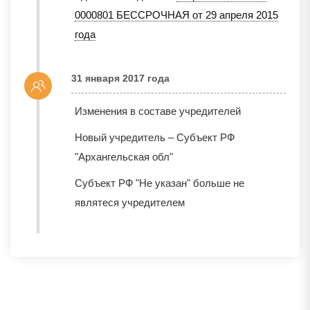
0000801 БЕССРОЧНАЯ от 29 апреля 2015
года
31 января 2017 года
Изменения в составе учредителей
Новый учредитель – Субъект РФ
"Архангельская обл"
Субъект РФ "Не указан" больше не
являтеся учредителем