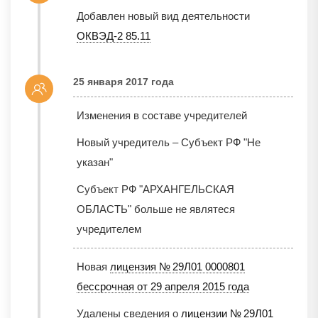
Добавлен новый вид деятельности
ОКВЭД-2 85.11
25 января 2017 года
Изменения в составе учредителей
Новый учредитель – Субъект РФ "Не
указан"
Субъект РФ "АРХАНГЕЛЬСКАЯ
ОБЛАСТЬ" больше не являтеся
учредителем
Новая
лицензия № 29Л01 0000801
бессрочная от 29 апреля 2015 года
Удалены сведения о
лицензии № 29Л01