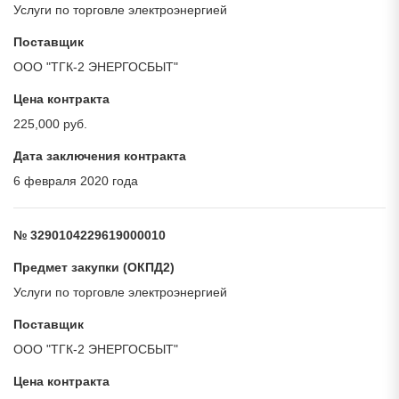
Услуги по торговле электроэнергией
Поставщик
ООО "ТГК-2 ЭНЕРГОСБЫТ"
Цена контракта
225,000 руб.
Дата заключения контракта
6 февраля 2020 года
№ 3290104229619000010
Предмет закупки (ОКПД2)
Услуги по торговле электроэнергией
Поставщик
ООО "ТГК-2 ЭНЕРГОСБЫТ"
Цена контракта