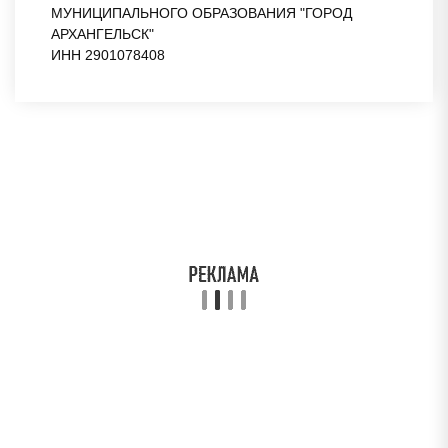
МУНИЦИПАЛЬНОГО ОБРАЗОВАНИЯ "ГОРОД
АРХАНГЕЛЬСК"
ИНН 2901078408