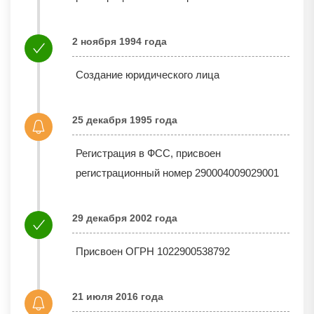
2 ноября 1994 года
Создание юридического лица
25 декабря 1995 года
Регистрация в ФСС, присвоен
регистрационный номер 290004009029001
29 декабря 2002 года
Присвоен ОГРН 1022900538792
21 июля 2016 года