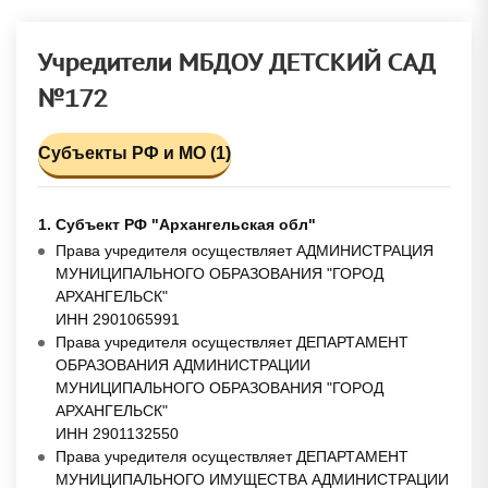
Учредители МБДОУ ДЕТСКИЙ САД
№172
Субъекты РФ и МО (1)
1. Субъект РФ "Архангельская обл"
Права учредителя осуществляет АДМИНИСТРАЦИЯ
МУНИЦИПАЛЬНОГО ОБРАЗОВАНИЯ "ГОРОД
АРХАНГЕЛЬСК"
ИНН 2901065991
Права учредителя осуществляет ДЕПАРТАМЕНТ
ОБРАЗОВАНИЯ АДМИНИСТРАЦИИ
МУНИЦИПАЛЬНОГО ОБРАЗОВАНИЯ "ГОРОД
АРХАНГЕЛЬСК"
ИНН 2901132550
Права учредителя осуществляет ДЕПАРТАМЕНТ
МУНИЦИПАЛЬНОГО ИМУЩЕСТВА АДМИНИСТРАЦИИ