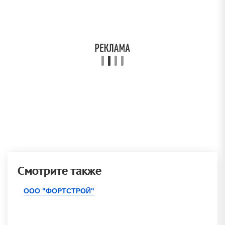
Смотрите также
ООО "ФОРТСТРОЙ"