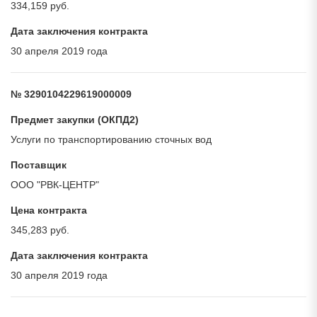
334,159 руб.
Дата заключения контракта
30 апреля 2019 года
№ 3290104229619000009
Предмет закупки (ОКПД2)
Услуги по транспортированию сточных вод
Поставщик
ООО "РВК-ЦЕНТР"
Цена контракта
345,283 руб.
Дата заключения контракта
30 апреля 2019 года