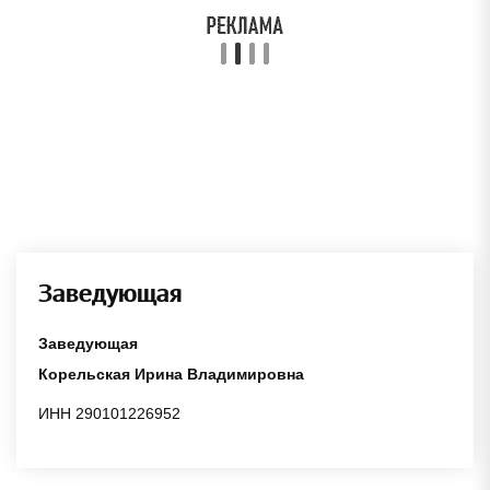
Заведующая
Заведующая
Корельская Ирина Владимировна
ИНН 290101226952