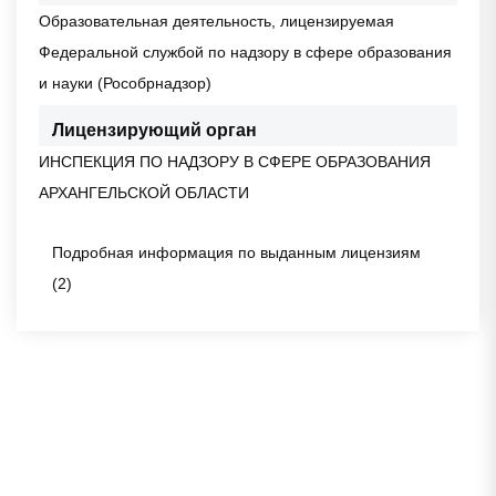
Образовательная деятельность, лицензируемая
Федеральной службой по надзору в сфере образования
и науки (Рособрнадзор)
Лицензирующий орган
ИНСПЕКЦИЯ ПО НАДЗОРУ В СФЕРЕ ОБРАЗОВАНИЯ
АРХАНГЕЛЬСКОЙ ОБЛАСТИ
Подробная информация по выданным лицензиям
(2)