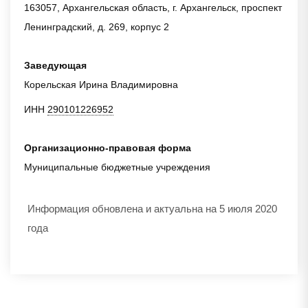
163057, Архангельская область, г. Архангельск, проспект
Ленинградский, д. 269, корпус 2
Заведующая
Корельская Ирина Владимировна
ИНН
290101226952
Организационно-правовая форма
Муниципальные бюджетные учреждения
Информация обновлена и актуальна на 5 июля 2020
года