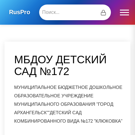
RusPro
МБДОУ ДЕТСКИЙ
САД №172
МУНИЦИПАЛЬНОЕ БЮДЖЕТНОЕ ДОШКОЛЬНОЕ
ОБРАЗОВАТЕЛЬНОЕ УЧРЕЖДЕНИЕ
МУНИЦИПАЛЬНОГО ОБРАЗОВАНИЯ "ГОРОД
АРХАНГЕЛЬСК""ДЕТСКИЙ САД
КОМБИНИРОВАННОГО ВИДА №172 "КЛЮКОВКА"