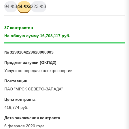
94-ФЗ
44-ФЗ
223-ФЗ
37 контрактов
На общую сумму 16,708,117 руб.
№ 3290104229620000003
Предмет закупки (ОКПД2)
Услуги по передаче электроэнергии
Поставщик
ПАО "МРСК СЕВЕРО-ЗАПАДА"
Цена контракта
416,774 руб.
Дата заключения контракта
6 февраля 2020 года