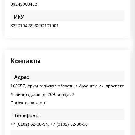
03243000452
ИКУ
32901042296290101001
Контакты
Адрес
163057, Архангельская область, г. Архангельск, проспект
Ленинградский, д. 269, корпус 2
Показать на карте
Телефоны
+7 (8182) 62-88-54, +7 (8182) 62-88-50