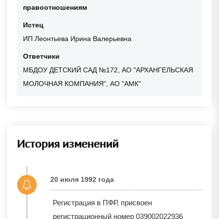
правоотношениям
Истец
ИП Леонтьева Ирина Валерьевна
Ответчики
МБДОУ ДЕТСКИЙ САД №172, АО "АРХАНГЕЛЬСКАЯ
МОЛОЧНАЯ КОМПАНИЯ", АО "АМК"
История изменений
20 июля 1992 года
Регистрация в ПФР, присвоен
регистрационный номер 039002022936