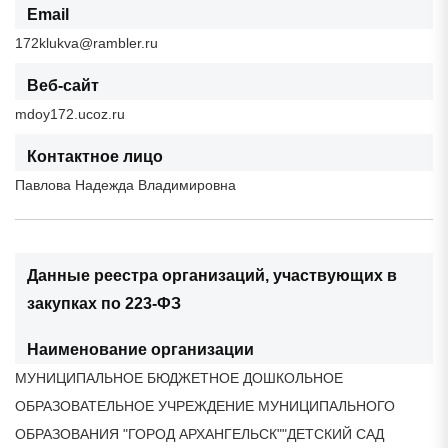
Email
172klukva@rambler.ru
Веб-сайт
mdoy172.ucoz.ru
Контактное лицо
Павлова Надежда Владимировна
Данные реестра организаций, участвующих в
закупках по 223-ФЗ
Наименование организации
МУНИЦИПАЛЬНОЕ БЮДЖЕТНОЕ ДОШКОЛЬНОЕ
ОБРАЗОВАТЕЛЬНОЕ УЧРЕЖДЕНИЕ МУНИЦИПАЛЬНОГО
ОБРАЗОВАНИЯ "ГОРОД АРХАНГЕЛЬСК""ДЕТСКИЙ САД