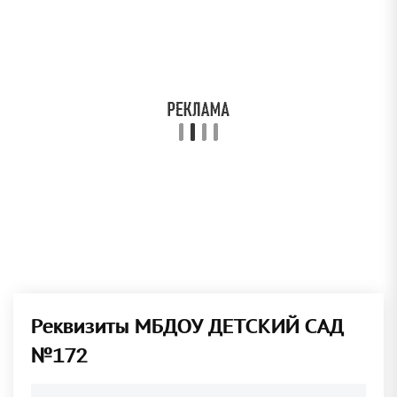
Реквизиты МБДОУ ДЕТСКИЙ САД
№172