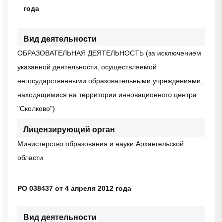
года
Вид деятельности
ОБРАЗОВАТЕЛЬНАЯ ДЕЯТЕЛЬНОСТЬ (за исключением
указанной деятельности, осуществляемой
негосударственными образовательными учреждениями,
находящимися на территории инновационного центра
"Сколково")
Лицензирующий орган
Министерство образования и науки Архангельской
области
РО 038437 от 4 апреля 2012 года
Вид деятельности