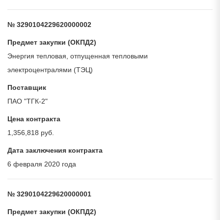
№ 3290104229620000002
Предмет закупки (ОКПД2)
Энергия тепловая, отпущенная тепловыми
электроцентралями (ТЭЦ)
Поставщик
ПАО "ТГК-2"
Цена контракта
1,356,818 руб.
Дата заключения контракта
6 февраля 2020 года
№ 3290104229620000001
Предмет закупки (ОКПД2)