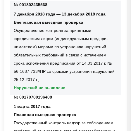
№ 001802435568
7 декабря 2018 года — 13 декабря 2018 года
Внеплановая выездная проверка
Осуществление контроля за принятыми
юридическим лицом (индивидуальным предпри-
нимателем) мерами по устранению нарушений
обязательных требований в связи с истечением
срока исполнения предписания от 14.03.2017 г. №
56-1687-733//ПР со сроками устранения нарушений
25.12.2017 г.,
Нарушений не выявлено
№ 00170700196408
1 марта 2017 года
Плановая выездная проверка
Государственный контроль надзор за соблюдением