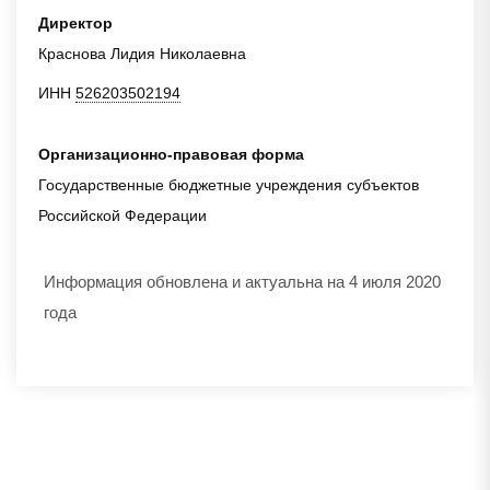
Директор
Краснова Лидия Николаевна
ИНН
526203502194
Организационно-правовая форма
Государственные бюджетные учреждения субъектов
Российской Федерации
Информация обновлена и актуальна на 4 июля 2020
года