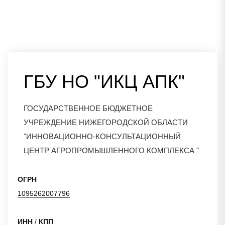
ГБУ НО "ИКЦ АПК"
ГОСУДАРСТВЕННОЕ БЮДЖЕТНОЕ
УЧРЕЖДЕНИЕ НИЖЕГОРОДСКОЙ ОБЛАСТИ
"ИННОВАЦИОННО-КОНСУЛЬТАЦИОННЫЙ
ЦЕНТР АГРОПРОМЫШЛЕННОГО КОМПЛЕКСА "
ОГРН
1095262007796
ИНН
/
КПП