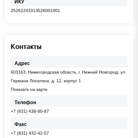
ИКУ
25262243313526001001
Контакты
Адрес
603163, Нижегородская область, г. Нижний Новгород, ул.
Германа Лопатина, д. 12, корпус 1
Показать на карте
Телефон
+7 (831) 438-80-87
Факс
+7 (831) 432-42-57