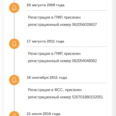
20 августа 2009 года
Регистрация в ПФР, присвоен
регистрационный номер 062056039637
17 августа 2011 года
Регистрация в ПФР, присвоен
регистрационный номер 062054048062
16 сентября 2011 года
Регистрация в ФСС, присвоен
регистрационный номер 520701880152051
21 июля 2016 года