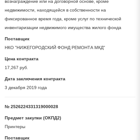
вознаграждение или на договорной основе, кроме
недвижимости, находящейся в собственности на
фиксированное время года, кроме услуг по технической
инвентаризации недвижимого имущества жилого фонда
Поставщик
НКО "НИЖЕГОРОДСКИЙ ФОНД РЕМОНТА МКД"
Цена контракта
17,267 руб.
Дата заключения контракта
3 декабря 2019 года
№ 2526224331319000028
Предмет закупки (ОКПД2)
Принтеры
Поставщик