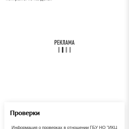
Проверки
Информация о проверках в отношении
ГБУ НО "ИКЦ