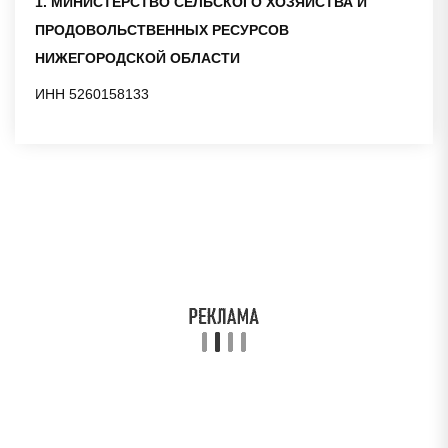
1. МИНИСТЕРСТВО СЕЛЬСКОГО ХОЗЯЙСТВА И
ПРОДОВОЛЬСТВЕННЫХ РЕСУРСОВ
НИЖЕГОРОДСКОЙ ОБЛАСТИ
ИНН 5260158133