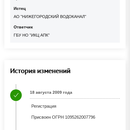
Истец
АО "НИЖЕГОРОДСКИЙ ВОДОКАНАЛ"
Ответчик
ГБУ НО "ИКЦ АПК"
История изменений
18 августа 2009 года
Регистрация
Присвоен ОГРН 1095262007796