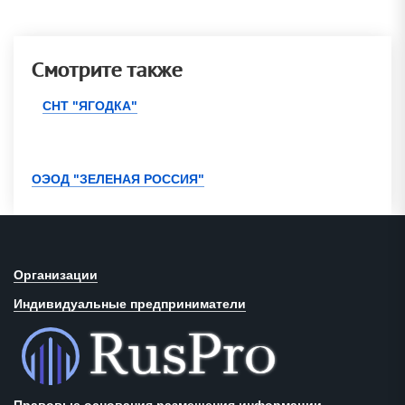
Смотрите также
СНТ "ЯГОДКА"
ОЭОД "ЗЕЛЕНАЯ РОССИЯ"
Организации
Индивидуальные предприниматели