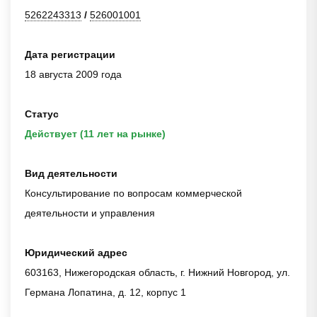
5262243313
/
526001001
Дата регистрации
18 августа 2009 года
Статус
Действует (11 лет на рынке)
Вид деятельности
Консультирование по вопросам коммерческой
деятельности и управления
Юридический адрес
603163, Нижегородская область, г. Нижний Новгород, ул.
Германа Лопатина, д. 12, корпус 1