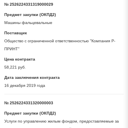
№ 2526224331319000029
Предмет закупки (ОКПД2)
Машины фальцевальные
Поставщик
Общество с ограниченной ответственностью "Компания Р-
ПРИНТ"
Цена контракта
58,221 руб.
Дата заключения контракта
16 декабря 2019 года
№ 2526224331320000003
Предмет закупки (ОКПД2)
Услуги по управлению жилым фондом, предоставляемые за