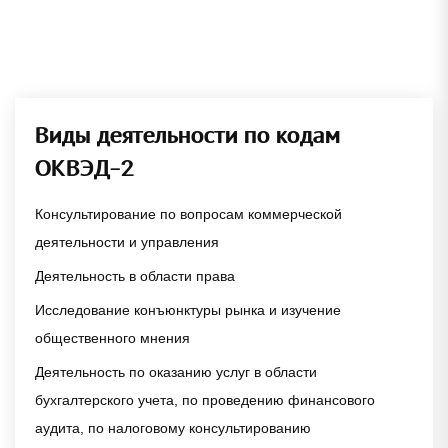
Виды деятельности по кодам
ОКВЭД-2
Консультирование по вопросам коммерческой
деятельности и управления
Деятельность в области права
Исследование конъюнктуры рынка и изучение
общественного мнения
Деятельность по оказанию услуг в области
бухгалтерского учета, по проведению финансового
аудита, по налоговому консультированию