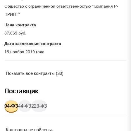
Общество с ограниченной ответственностью "Компания Р-
ПРИНТ"
Цена контракта
87,869 руб.
Дата заключения контракта
18 ноября 2019 года
Показать все контракты (39)
Поставщик
94-ФЗ
44-ФЗ
223-ФЗ
Контракты не найдены.