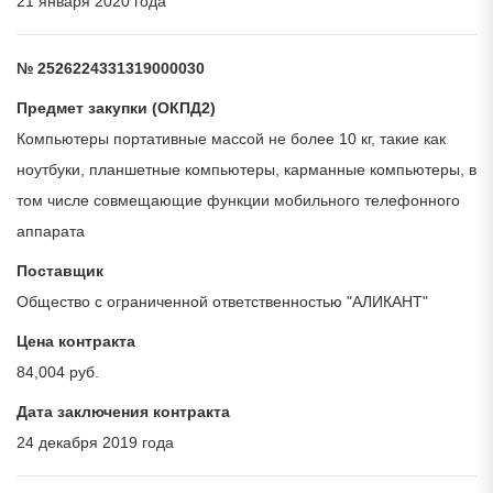
21 января 2020 года
№ 2526224331319000030
Предмет закупки (ОКПД2)
Компьютеры портативные массой не более 10 кг, такие как
ноутбуки, планшетные компьютеры, карманные компьютеры, в
том числе совмещающие функции мобильного телефонного
аппарата
Поставщик
Общество с ограниченной ответственностью "АЛИКАНТ"
Цена контракта
84,004 руб.
Дата заключения контракта
24 декабря 2019 года