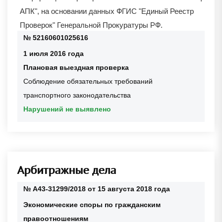
АПК"
, на основании данных ФГИС "Единый Реестр
Проверок" Генеральной Прокуратуры РФ.
№ 52160601025616
1 июля 2016 года
Плановая выездная проверка
Соблюдение обязательных требований
транспортного законодательства
Нарушений не выявлено
Арбитражные дела
№ А43-31299/2018 от 15 августа 2018 года
Экономические споры по гражданским
правоотношениям