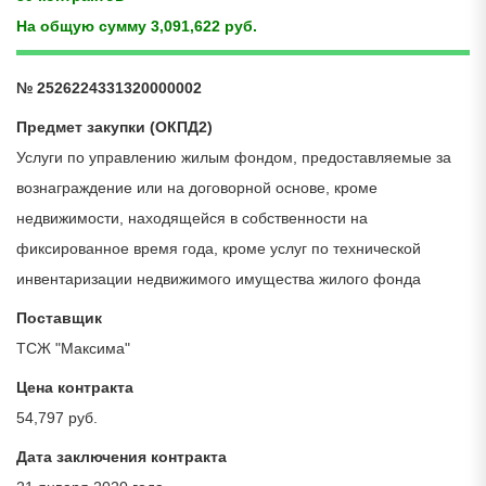
На общую сумму 3,091,622 руб.
№ 2526224331320000002
Предмет закупки (ОКПД2)
Услуги по управлению жилым фондом, предоставляемые за
вознаграждение или на договорной основе, кроме
недвижимости, находящейся в собственности на
фиксированное время года, кроме услуг по технической
инвентаризации недвижимого имущества жилого фонда
Поставщик
ТСЖ "Максима"
Цена контракта
54,797 руб.
Дата заключения контракта