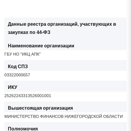
Данные реестра организаций, участвующих в
закупках по 44-ФЗ
Наименование организации
ГБУ НО "ИКЦ АПК"
Код СПЗ
03322000657
ИКУ
25262243313526001001
Вышестоящая организация
МИНИСТЕРСТВО ФИНАНСОВ НИЖЕГОРОДСКОЙ ОБЛАСТИ
Полномочия