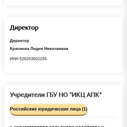
Директор
Директор
Краснова Лидия Николаевна
ИНН 526203502194
Учредители ГБУ НО "ИКЦ АПК"
Российские юридические лица (1)