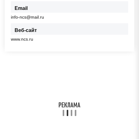
Email
info-ncs@mail.ru
Веб-сайт
www.ncs.ru