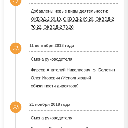
Добавлены новые виды деятельности:
ОКВЭД-2 69.10
,
ОКВЭД-2 69.20
,
ОКВЭД-2
70.22
,
ОКВЭД-2 73.20
11 сентября 2018 года
Смена руководителя
Фирсов Анатолий Николаевич
Болотин
Олег Игоревич (Исполняющий
обязанности директора)
21 ноября 2018 года
Смена руководителя