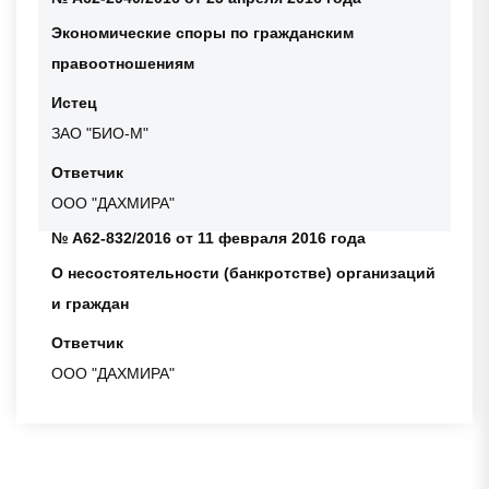
Экономические споры по гражданским
правоотношениям
Истец
ЗАО "БИО-М"
Ответчик
ООО "ДАХМИРА"
№ А62-832/2016 от 11 февраля 2016 года
О несостоятельности (банкротстве) организаций
и граждан
Ответчик
ООО "ДАХМИРА"