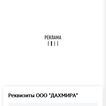
Реквизиты ООО "ДАХМИРА"