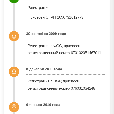
Регистрация
Присвоен ОГРН 1096731012773
30 сентября 2009 года
Регистрация в ФСС, присвоен
регистрационный номер 670102051467011
8 декабря 2011 года
Регистрация в ПФР, присвоен
регистрационный номер 076031034248
6 января 2016 года