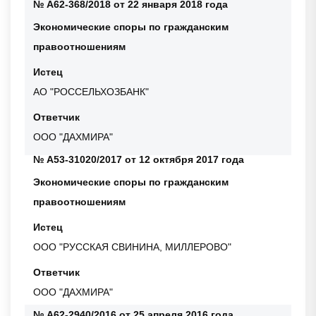
№ А62-368/2018 от 22 января 2018 года
Экономические споры по гражданским
правоотношениям
Истец
АО "РОССЕЛЬХОЗБАНК"
Ответчик
ООО "ДАХМИРА"
№ А53-31020/2017 от 12 октября 2017 года
Экономические споры по гражданским
правоотношениям
Истец
ООО "РУССКАЯ СВИНИНА, МИЛЛЕРОВО"
Ответчик
ООО "ДАХМИРА"
№ А62-2940/2016 от 25 апреля 2016 года