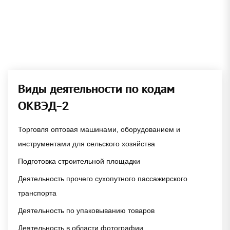
Виды деятельности по кодам
ОКВЭД-2
Торговля оптовая машинами, оборудованием и
инструментами для сельского хозяйства
Подготовка строительной площадки
Деятельность прочего сухопутного пассажирского
транспорта
Деятельность по упаковыванию товаров
Деятельность в области фотографии