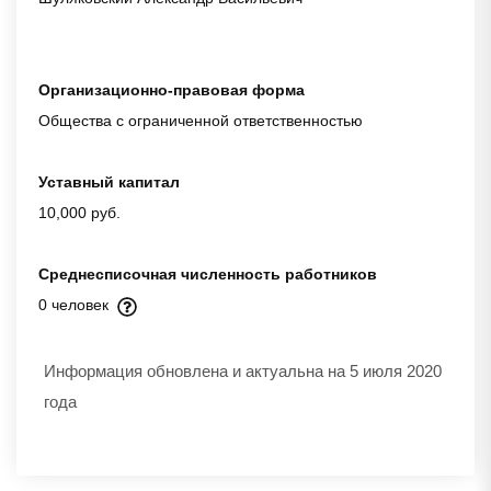
Организационно-правовая форма
Общества с ограниченной ответственностью
Уставный капитал
10,000 руб.
Среднесписочная численность работников
0 человек
Информация обновлена и актуальна на 5 июля 2020
года