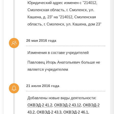
Юридический адрес изменен с "214012,
Смоленская область, г. Смоленск, ул.
Кашена, д. 23" на "214012, Смоленская
область, г. Смоленск, ул. Кашена, дом 23"
26 мая 2016 года
Изменения в составе учредителей
Павловец Игорь Анатольевич больше не
является учредителем
21 июля 2016 года
Добавлены новые виды деятельности:
ОКВЭД-2 41.2
,
ОКВЭД-2 43.12
,
ОКВЭД-2
43.2
,
ОКВЭД-2 43.3
,
ОКВЭД-2 46.1
,