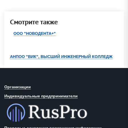
Смотрите также
ООО "НОВОДЕНТА+"
АНПОО "ВИК", ВЫСШИЙ ИНЖЕНЕРНЫЙ КОЛЛЕДЖ
Организации
Индивидуальные предприниматели