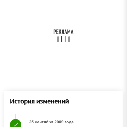
История изменений
25 сентября 2009 года