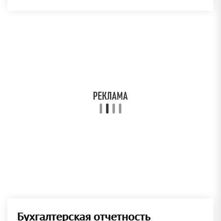
Бухгалтерская отчетность