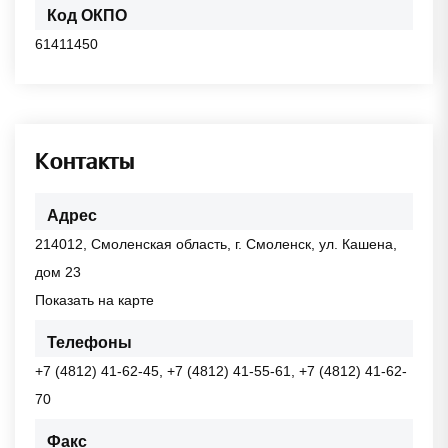
Код ОКПО
61411450
Контакты
Адрес
214012, Смоленская область, г. Смоленск, ул. Кашена,
дом 23
Показать на карте
Телефоны
+7 (4812) 41-62-45, +7 (4812) 41-55-61, +7 (4812) 41-62-
70
Факс