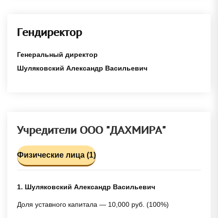
Гендиректор
Генеральный директор
Шуляковский Александр Васильевич
Учредители ООО "ДАХМИРА"
Физические лица (1)
1. Шуляковский Александр Васильевич
Доля уставного капитала — 10,000 руб. (100%)