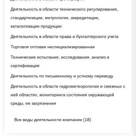
Деятельность в области технического регулирования,
стандартизации, метрологии, аккредитации,
каталогизации продукции
Деятельность в области права и бухгалтерского учета
Торговля оптовая неспециализированная
Технические испытания, исследования, анализ и
сертификация
Деятельность по письменному и устному переводу
Деятельность в области гидрометеорологии и смежных с
ней областях, мониторинга состояния окружающей
среды, ее загрязнения
Все виды деятельности компании (18)