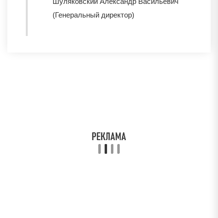
Шуляковский Александр Васильевич
(Генеральный директор)