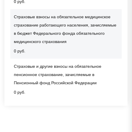
0 руб.
Страховые взносы на обязательное медицинское
страхование работающего населения, зачисляемые
в бюджет Федерального фонда обязательного
медицинского страхования
0 руб.
Страховые и другие взносы на обязательное
пенсионное страхование, зачисляемые в
Пенсионный фонд Российской Федерации
0 руб.