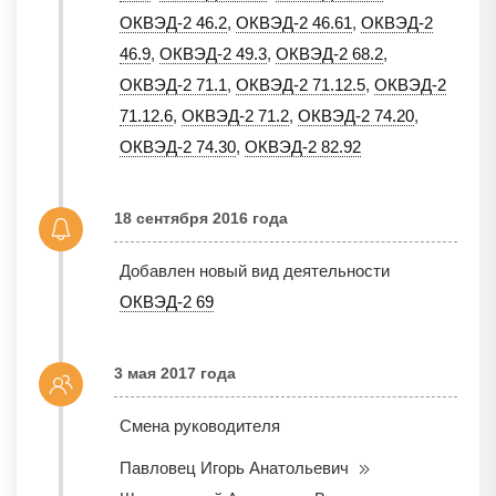
ОКВЭД-2 46.2
,
ОКВЭД-2 46.61
,
ОКВЭД-2
46.9
,
ОКВЭД-2 49.3
,
ОКВЭД-2 68.2
,
ОКВЭД-2 71.1
,
ОКВЭД-2 71.12.5
,
ОКВЭД-2
71.12.6
,
ОКВЭД-2 71.2
,
ОКВЭД-2 74.20
,
ОКВЭД-2 74.30
,
ОКВЭД-2 82.92
18 сентября 2016 года
Добавлен новый вид деятельности
ОКВЭД-2 69
3 мая 2017 года
Смена руководителя
Павловец Игорь Анатольевич