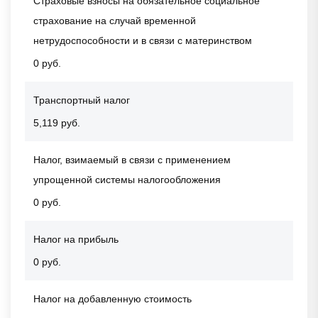
Страховые взносы на обязательное социальное
страхование на случай временной
нетрудоспособности и в связи с материнством
0 руб.
Транспортный налог
5,119 руб.
Налог, взимаемый в связи с применением
упрощенной системы налогообложения
0 руб.
Налог на прибыль
0 руб.
Налог на добавленную стоимость