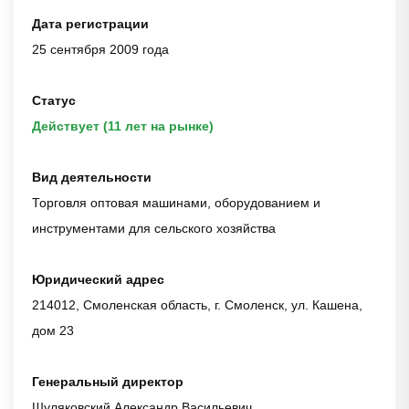
Дата регистрации
25 сентября 2009 года
Статус
Действует (11 лет на рынке)
Вид деятельности
Торговля оптовая машинами, оборудованием и
инструментами для сельского хозяйства
Юридический адрес
214012, Смоленская область, г. Смоленск, ул. Кашена,
дом 23
Генеральный директор
Шуляковский Александр Васильевич