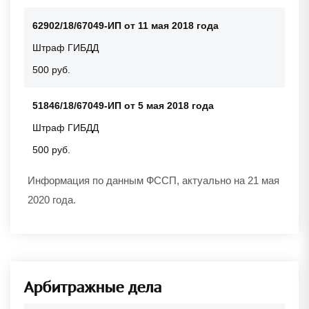
62902/18/67049-ИП от 11 мая 2018 года
Штраф ГИБДД
500 руб.
51846/18/67049-ИП от 5 мая 2018 года
Штраф ГИБДД
500 руб.
Информация по данным ФССП, актуально на 21 мая
2020 года.
Арбитражные дела