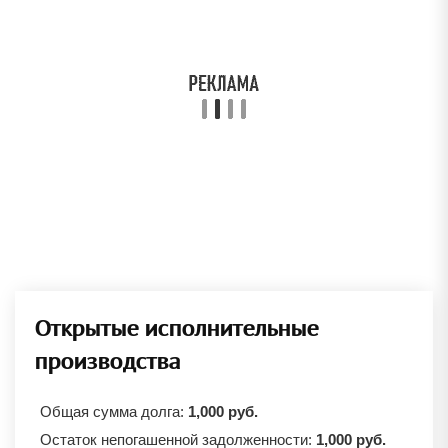
Открытые исполнительные
производства
Общая сумма долга:
1,000 руб.
Остаток непогашенной задолженности:
1,000 руб.