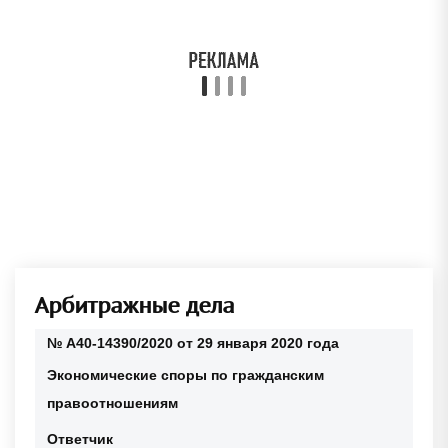
Арбитражные дела
№ А40-14390/2020 от 29 января 2020 года
Экономические споры по гражданским
правоотношениям
Ответчик