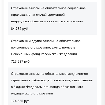
Страховые взносы на обязательное социальное
страхование на случай временной
нетрудоспособности и в связи с материнством
84,782 руб.
Страховые и другие взносы на обязательное
пенсионное страхование, зачисляемые в
Пенсионный фонд Российской Федерации
718,397 руб.
Страховые взносы на обязательное медицинское
страхование работающего населения, зачисляемые
в бюджет Федерального фонда обязательного
медицинского страхования
174,855 руб.