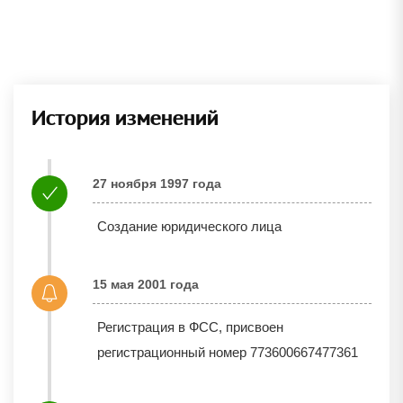
История изменений
27 ноября 1997 года
Создание юридического лица
15 мая 2001 года
Регистрация в ФСС, присвоен
регистрационный номер 773600667477361