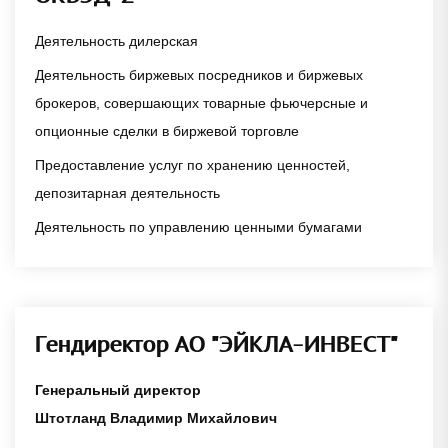
Деятельность дилерская
Деятельность биржевых посредников и биржевых
брокеров, совершающих товарные фьючерсные и
опционные сделки в биржевой торговле
Предоставление услуг по хранению ценностей,
депозитарная деятельность
Деятельность по управлению ценными бумагами
Гендиректор АО "ЭЙКЛА-ИНВЕСТ"
Генеральный директор
Штотланд Владимир Михайлович