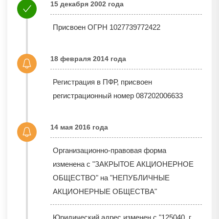
15 декабря 2002 года
Присвоен ОГРН 1027739772422
18 февраля 2014 года
Регистрация в ПФР, присвоен
регистрационный номер 087202006633
14 мая 2016 года
Организационно-правовая форма
изменена с "ЗАКРЫТОЕ АКЦИОНЕРНОЕ
ОБЩЕСТВО" на "НЕПУБЛИЧНЫЕ
АКЦИОНЕРНЫЕ ОБЩЕСТВА"
Юридический адрес изменен с "125040, г.