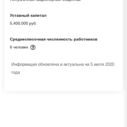
Уставный капитал
5,400,000 руб.
Среднесписочная численность работников
6 человек
Информация обновлена и актуальна на 5 июля 2020
года