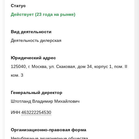
Статус
Действует (23 года на рынке)
Вид деятельности
Деятельность дилерская
Юридический адрес
125040, г. Москва, ул. Скаковая, дом 34, корпус 1, пом. II
ком. 3
Генеральный директор
Штотланд Владимир Михайлович
ИНН
463222254530
Организационно-правовая форма
Непубличные акционерные общества