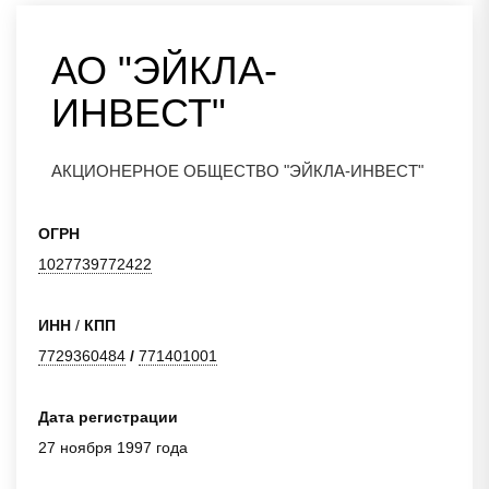
АО "ЭЙКЛА-
ИНВЕСТ"
АКЦИОНЕРНОЕ ОБЩЕСТВО "ЭЙКЛА-ИНВЕСТ"
ОГРН
1027739772422
ИНН
/
КПП
7729360484
/
771401001
Дата регистрации
27 ноября 1997 года