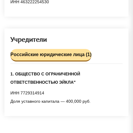
ИНН 463222254530
Учредители
Российские юридические лица (1)
1. ОБЩЕСТВО С ОГРАНИЧЕННОЙ
ОТВЕТСТВЕННОСТЬЮ ЭЙКЛА"
ИНН 7729314914
Доля уставного капитала — 400,000 руб.