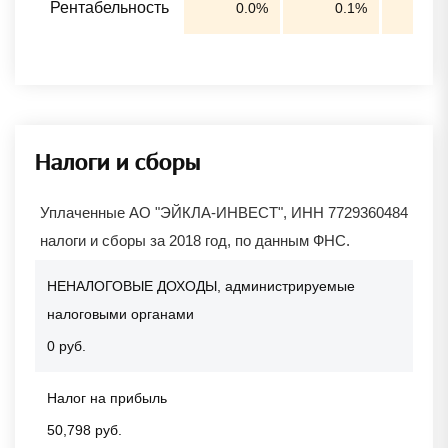
Рентабельность
0.0%
0.1%
0
Налоги и сборы
Уплаченные АО "ЭЙКЛА-ИНВЕСТ", ИНН 7729360484
налоги и сборы за 2018 год, по данным ФНС.
НЕНАЛОГОВЫЕ ДОХОДЫ, администрируемые
налоговыми органами
0 руб.
Налог на прибыль
50,798 руб.