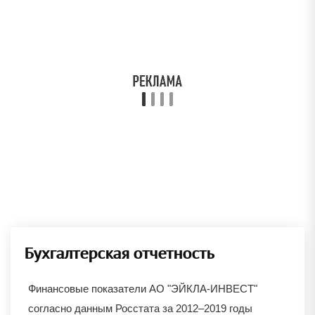
Бухгалтерская отчетность
Финансовые показатели АО "ЭЙКЛА-ИНВЕСТ"
согласно данным Росстата за 2012–2019 годы