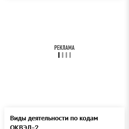
Виды деятельности по кодам
ОКВЭД-2