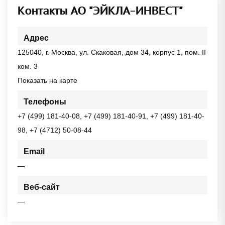
Контакты АО "ЭЙКЛА-ИНВЕСТ"
Адрес
125040, г. Москва, ул. Скаковая, дом 34, корпус 1, пом. II
ком. 3
Показать на карте
Телефоны
+7 (499) 181-40-08, +7 (499) 181-40-91, +7 (499) 181-40-
98, +7 (4712) 50-08-44
Email
—
Веб-сайт
—