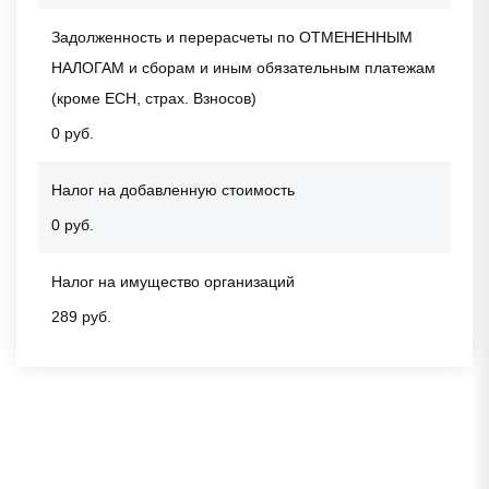
Задолженность и перерасчеты по ОТМЕНЕННЫМ
НАЛОГАМ и сборам и иным обязательным платежам
(кроме ЕСН, страх. Взносов)
0 руб.
Налог на добавленную стоимость
0 руб.
Налог на имущество организаций
289 руб.