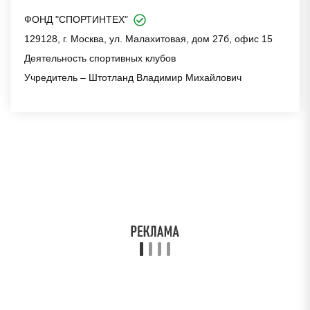
ФОНД "СПОРТИНТЕХ"
129128, г. Москва, ул. Малахитовая, дом 27б, офис 15
Деятельность спортивных клубов
Учредитель – Штотланд Владимир Михайлович