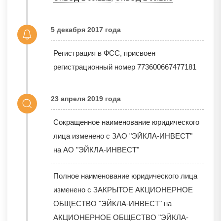
5 декабря 2017 года
Регистрация в ФСС, присвоен
регистрационный номер 773600667477181
23 апреля 2019 года
Сокращенное наименование юридического
лица изменено с ЗАО "ЭЙКЛА-ИНВЕСТ"
на АО "ЭЙКЛА-ИНВЕСТ"
Полное наименование юридического лица
изменено с ЗАКРЫТОЕ АКЦИОНЕРНОЕ
ОБЩЕСТВО "ЭЙКЛА-ИНВЕСТ" на
АКЦИОНЕРНОЕ ОБЩЕСТВО "ЭЙКЛА-