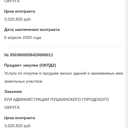
ОКРУГА
Цена контракта
3,020,820 руб.
Дата заключения контракта
6 апреля 2020 года
№ 3503800058420000011
Предмет закупки (ОКПД2)
Услуги по покупке и продаже жилых зданий и занимаемых ими
земельных участков
Заказчик
КУИ АДМИНИСТРАЦИИ ПУШКИНСКОГО ГОРОДСКОГО
ОКРУГА
Цена контракта
3,020,820 руб.