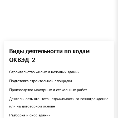
Виды деятельности по кодам
ОКВЭД-2
Строительство жилых и нежилых зданий
Подготовка строительной площадки
Производство малярных и стекольных работ
Деятельность агентств недвижимости за вознаграждение
или на договорной основе
Разборка и снос зданий