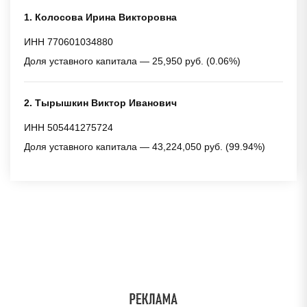
1. Колосова Ирина Викторовна
ИНН 770601034880
Доля уставного капитала — 25,950 руб. (0.06%)
2. Тырышкин Виктор Иванович
ИНН 505441275724
Доля уставного капитала — 43,224,050 руб. (99.94%)