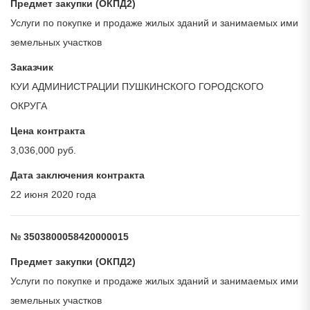
Предмет закупки (ОКПД2)
Услуги по покупке и продаже жилых зданий и занимаемых ими
земельных участков
Заказчик
КУИ АДМИНИСТРАЦИИ ПУШКИНСКОГО ГОРОДСКОГО
ОКРУГА
Цена контракта
3,036,000 руб.
Дата заключения контракта
22 июня 2020 года
№ 3503800058420000015
Предмет закупки (ОКПД2)
Услуги по покупке и продаже жилых зданий и занимаемых ими
земельных участков