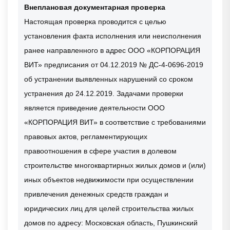
Внеплановая документарная проверка
Настоящая проверка проводится с целью
установления факта исполнения или неисполнения
ранее направленного в адрес ООО «КОРПОРАЦИЯ
ВИТ» предписания от 04.12.2019 № ДС-4-0696-2019
об устранении выявленных нарушений со сроком
устранения до 24.12.2019. Задачами проверки
является приведение деятельности ООО
«КОРПОРАЦИЯ ВИТ» в соответствие с требованиями
правовых актов, регламентирующих
правоотношения в сфере участия в долевом
строительстве многоквартирных жилых домов и (или)
иных объектов недвижимости при осуществлении
привлечения денежных средств граждан и
юридических лиц для целей строительства жилых
домов по адресу: Московская область, Пушкинский