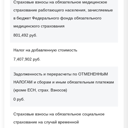
Страховые взносы на обязательное медицинское
страхование работающего населения, зачисляемые
в бюджет Федерального фонда обязательного
медицинского страхования
801,492 руб.
Налог на добавленную стоимость
7,407,902 руб.
Задолженность и перерасчеты по ОТМЕНЕННЫМ
НАЛОГАМ и сборам и иным обязательным платежам
(кроме ЕСН, страх. Взносов)
0 руб.
Страховые взносы на обязательное социальное
страхование на случай временной