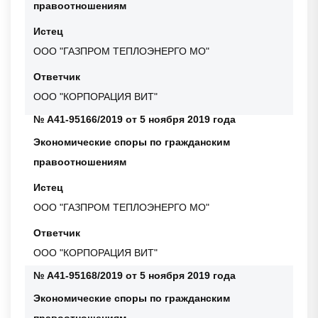
правоотношениям
Истец
ООО "ГАЗПРОМ ТЕПЛОЭНЕРГО МО"
Ответчик
ООО "КОРПОРАЦИЯ ВИТ"
№ А41-95166/2019 от 5 ноября 2019 года
Экономические споры по гражданским
правоотношениям
Истец
ООО "ГАЗПРОМ ТЕПЛОЭНЕРГО МО"
Ответчик
ООО "КОРПОРАЦИЯ ВИТ"
№ А41-95168/2019 от 5 ноября 2019 года
Экономические споры по гражданским