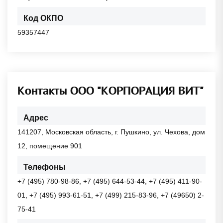
Код ОКПО
59357447
Контакты ООО "КОРПОРАЦИЯ ВИТ"
Адрес
141207, Московская область, г. Пушкино, ул. Чехова, дом
12, помещение 901
Телефоны
+7 (495) 780-98-86, +7 (495) 644-53-44, +7 (495) 411-90-
01, +7 (495) 993-61-51, +7 (499) 215-83-96, +7 (49650) 2-
75-41