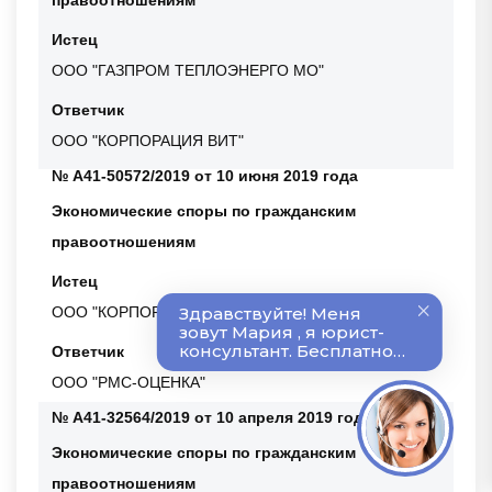
правоотношениям
Истец
ООО "ГАЗПРОМ ТЕПЛОЭНЕРГО МО"
Ответчик
ООО "КОРПОРАЦИЯ ВИТ"
№ А41-50572/2019 от 10 июня 2019 года
Экономические споры по гражданским
правоотношениям
Истец
ООО "КОРПОРАЦИЯ ВИТ"
Ответчик
ООО "РМС-ОЦЕНКА"
№ А41-32564/2019 от 10 апреля 2019 года
Экономические споры по гражданским
правоотношениям