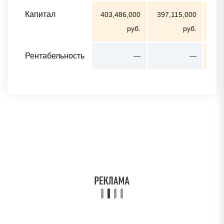
Капитал
403,486,000
397,115,000
580
руб.
руб.
Рентабельность
—
—