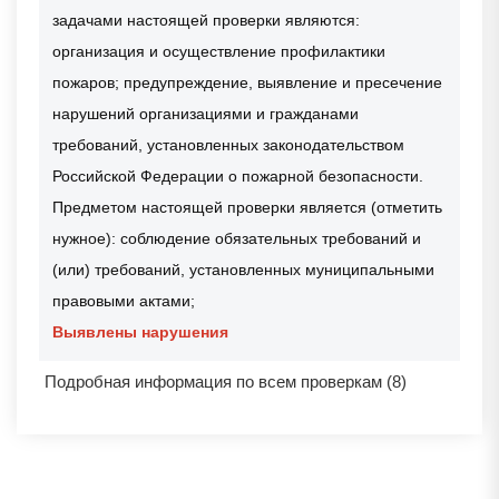
задачами настоящей проверки являются:
организация и осуществление профилактики
пожаров; предупреждение, выявление и пресечение
нарушений организациями и гражданами
требований, установленных законодательством
Российской Федерации о пожарной безопасности.
Предметом настоящей проверки является (отметить
нужное): соблюдение обязательных требований и
(или) требований, установленных муниципальными
правовыми актами;
Выявлены нарушения
Подробная информация по всем проверкам (8)