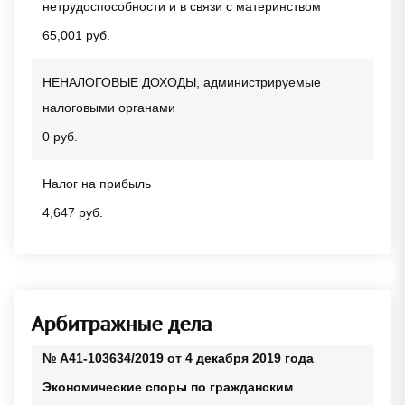
нетрудоспособности и в связи с материнством
65,001 руб.
НЕНАЛОГОВЫЕ ДОХОДЫ, администрируемые
налоговыми органами
0 руб.
Налог на прибыль
4,647 руб.
Арбитражные дела
№ А41-103634/2019 от 4 декабря 2019 года
Экономические споры по гражданским