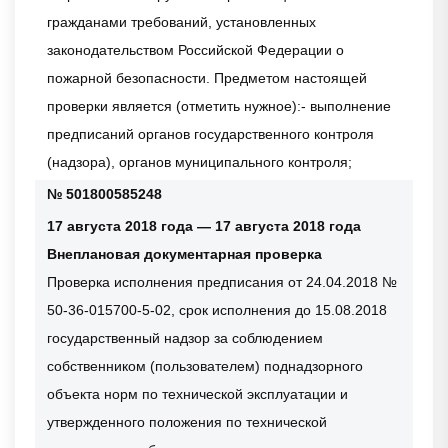
гражданами требований, установленных
законодательством Российской Федерации о
пожарной безопасности. Предметом настоящей
проверки является (отметить нужное):- выполнение
предписаний органов государственного контроля
(надзора), органов муниципального контроля;
№ 501800585248
17 августа 2018 года — 17 августа 2018 года
Внеплановая документарная проверка
Проверка исполнения предписания от 24.04.2018 №
50-36-015700-5-02, срок исполнения до 15.08.2018
государственный надзор за соблюдением
собственником (пользователем) поднадзорного
объекта норм по технической эксплуатации и
утвержденного положения по технической