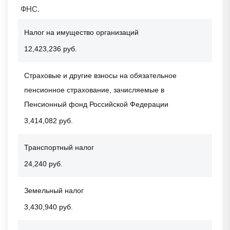
ФНС.
Налог на имущество организаций
12,423,236 руб.
Страховые и другие взносы на обязательное
пенсионное страхование, зачисляемые в
Пенсионный фонд Российской Федерации
3,414,082 руб.
Транспортный налог
24,240 руб.
Земельный налог
3,430,940 руб.