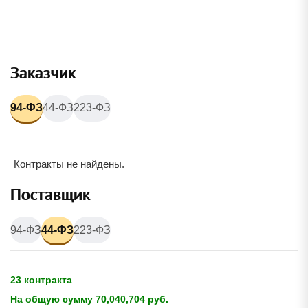
Заказчик
94-ФЗ
44-ФЗ
223-ФЗ
Контракты не найдены.
Поставщик
94-ФЗ
44-ФЗ
223-ФЗ
23 контракта
На общую сумму 70,040,704 руб.