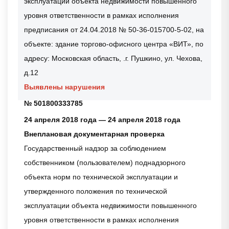
эксплуатации объекта недвижимости повышенного
уровня ответственности в рамках исполнения
предписания от 24.04.2018 № 50-36-015700-5-02, на
объекте: здание торгово-офисного центра «ВИТ», по
адресу: Московская область, .г. Пушкино, ул. Чехова,
д.12
Выявлены нарушения
№ 501800333785
24 апреля 2018 года — 24 апреля 2018 года
Внеплановая документарная проверка
Государственный надзор за соблюдением
собственником (пользователем) поднадзорного
объекта норм по технической эксплуатации и
утвержденного положения по технической
эксплуатации объекта недвижимости повышенного
уровня ответственности в рамках исполнения