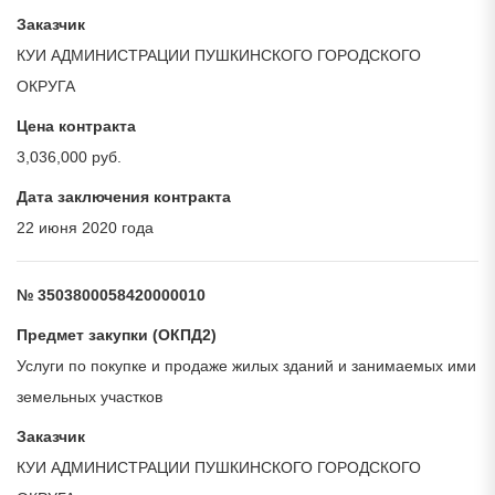
Заказчик
КУИ АДМИНИСТРАЦИИ ПУШКИНСКОГО ГОРОДСКОГО
ОКРУГА
Цена контракта
3,036,000 руб.
Дата заключения контракта
22 июня 2020 года
№ 3503800058420000010
Предмет закупки (ОКПД2)
Услуги по покупке и продаже жилых зданий и занимаемых ими
земельных участков
Заказчик
КУИ АДМИНИСТРАЦИИ ПУШКИНСКОГО ГОРОДСКОГО