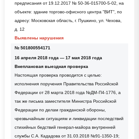
предписания от 19.12.2017 № 50-36-015700-5-02, на
объекте: здание торгово-офисного центра "ВИТ", по
адресу: Московская область, г. Пушкино, ул. Чехова,
д. 12
Выявлены нарушения
№ 501800554171
16 апреля 2018 года — 17 мая 2018 года
Внеплановая выездная проверка
Настоящая проверка проводится с целью:
исполнения поручения Правительства Российской
Федерации от 28 марта 2018 года №ДМ-П4-1776, а
так же письма заместителя Министра Российской
Федерации по делам гражданской обороны,
чрезвычайным ситуациям и ликвидации последствий
стихийных бедствий генерал-майора внутренней
службы С.А. Кададова от 31.03.2018 №91-1350-19;