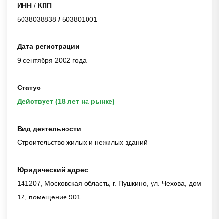
ИНН
/
КПП
5038038838
/
503801001
Дата регистрации
9 сентября 2002 года
Статус
Действует (18 лет на рынке)
Вид деятельности
Строительство жилых и нежилых зданий
Юридический адрес
141207, Московская область, г. Пушкино, ул. Чехова, дом
12, помещение 901