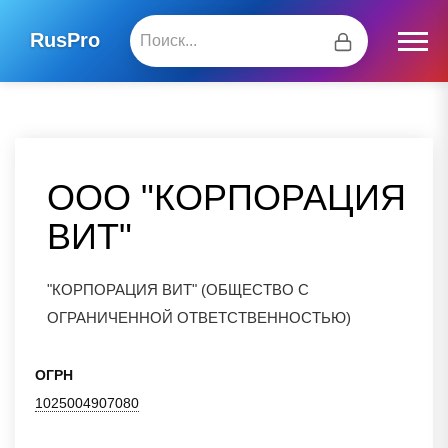
RusPro
ООО "КОРПОРАЦИЯ
ВИТ"
"КОРПОРАЦИЯ ВИТ" (ОБЩЕСТВО С
ОГРАНИЧЕННОЙ ОТВЕТСТВЕННОСТЬЮ)
ОГРН
1025004907080