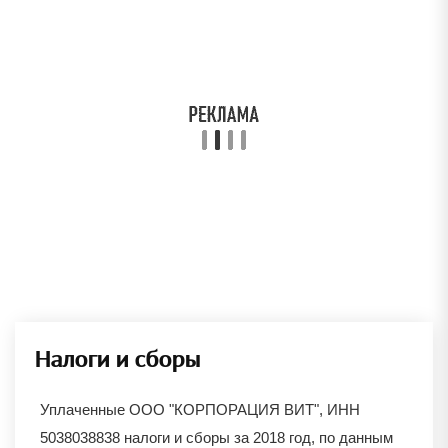
Налоги и сборы
Уплаченные ООО "КОРПОРАЦИЯ ВИТ", ИНН
5038038838 налоги и сборы за 2018 год, по данным