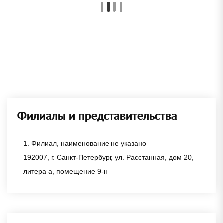
Филиалы и представительства
1. Филиал, наименование не указано
192007, г. Санкт-Петербург, ул. Расстанная, дом 20,
литера а, помещение 9-н