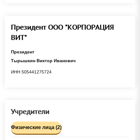
Президент ООО "КОРПОРАЦИЯ
ВИТ"
Президент
Тырышкин Виктор Иванович
ИНН 505441275724
Учредители
Физические лица (2)