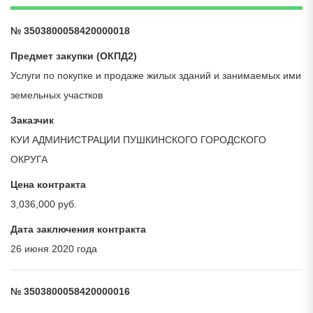
№ 3503800058420000018
Предмет закупки (ОКПД2)
Услуги по покупке и продаже жилых зданий и занимаемых ими
земельных участков
Заказчик
КУИ АДМИНИСТРАЦИИ ПУШКИНСКОГО ГОРОДСКОГО
ОКРУГА
Цена контракта
3,036,000 руб.
Дата заключения контракта
26 июня 2020 года
№ 3503800058420000016