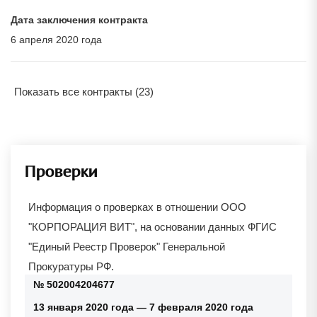
Дата заключения контракта
6 апреля 2020 года
Показать все контракты (23)
Проверки
Информация о проверках в отношении
ООО
"КОРПОРАЦИЯ ВИТ"
, на основании данных ФГИС
"Единый Реестр Проверок" Генеральной
Прокуратуры РФ.
№ 502004204677
13 января 2020 года — 7 февраля 2020 года