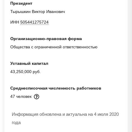
Президент
Тырышкин Виктор Иванович
ИНН
505441275724
Организационно-правовая форма
Общества с ограниченной ответственностью
Уставный капитал
43,250,000 руб.
Среднесписочная численность работников
47 человек
Информация обновлена и актуальна на 4 июля 2020
года