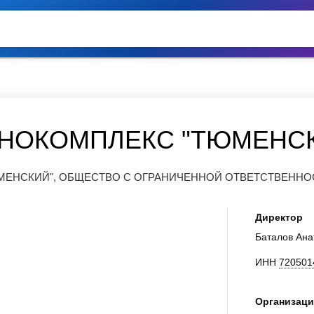
ИНОКОМПЛЕКС "ТЮМЕНС
МЕНСКИЙ", ОБЩЕСТВО С ОГРАНИЧЕННОЙ ОТВЕТСТВЕНН
Директор
Баталов Ан
ИНН
720501
Организаци