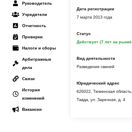
Руководитель
Дата регистрации
Учредители
7 марта 2013 года
Отчетность
Статус
Проверки
Действует (7 лет на рынке
Налоги и сборы
Вид деятельности
Арбитражные
Разведение свиней
дела
Связи
Юридический адрес
История
626022, Тюменская область
изменений
Тавда, ул. Заречная, д. 4
Вакансии