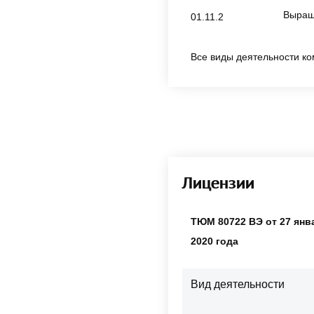
Выращ
01.11.2
Все виды деятельности ко
Лицензии
ТЮМ 80722 ВЭ от 27 янв
2020 года
Вид деятельности