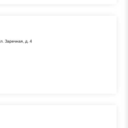
. Заречная, д. 4