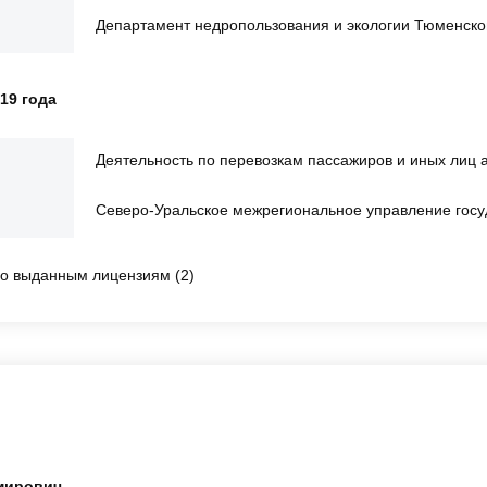
Департамент недропользования и экологии Тюменско
19 года
Деятельность по перевозкам пассажиров и иных лиц 
Северо-Уральское межрегиональное управление госу
о выданным лицензиям (2)
мирович