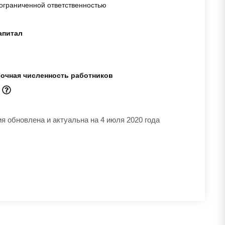
ограниченной ответственностью
апитал
очная численность работников
к
 обновлена и актуальна на 4 июля 2020 года