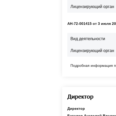
Лицензирующий орган
АН-72-001415 от 3 июля 20
Вид деятельности
Лицензирующий орган
Подробная информация п
Директор
Директор
Баталов Анатолий Влади