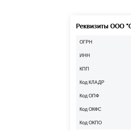
Реквизиты ООО
ОГРН
ИНН
КПП
Код КЛАДР
Код ОПФ
Код ОКФС
Код ОКПО