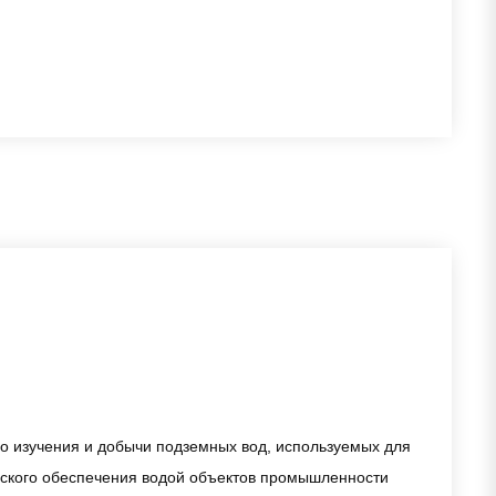
го изучения и добычи подземных вод, используемых для
еского обеспечения водой объектов промышленности