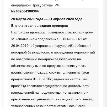
Генеральной Прокуратуры РФ.
№ 662004380364
25 марта 2020 года — 21 апреля 2020 года
Внеплановая выездная проверка
Настоящая проверка проводится с целью: контроля
за исполнением предписания ГПН №535/1/1 от
26.04.2019г об устранении нарушений требований
пожарной безопасности, о проведении мероприятий
по обеспечению пожарной безопасности на
объектах защиты и по предотвращению угрозы
возникновения пожара, срок исполнения пунктов
предписания 01.03.2020г.; задачами настоящей
проверки являются:осуществление деятельности,
направленной на предупреждение, выявление и
пресечение наруше-ний организацией требований,
установленных законодательством Российской