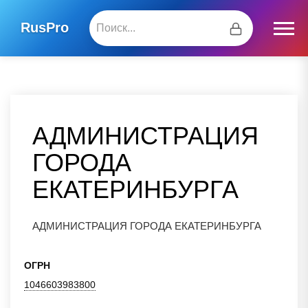
RusPro
АДМИНИСТРАЦИЯ
ГОРОДА
ЕКАТЕРИНБУРГА
АДМИНИСТРАЦИЯ ГОРОДА ЕКАТЕРИНБУРГА
ОГРН
1046603983800