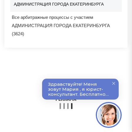
АДМИНИСТРАЦИЯ ГОРОДА ЕКАТЕРИНБУРГА
Все арбитражные процессы с участием
АДМИНИСТРАЦИЯ ГОРОДА ЕКАТЕРИНБУРГА
(3624)