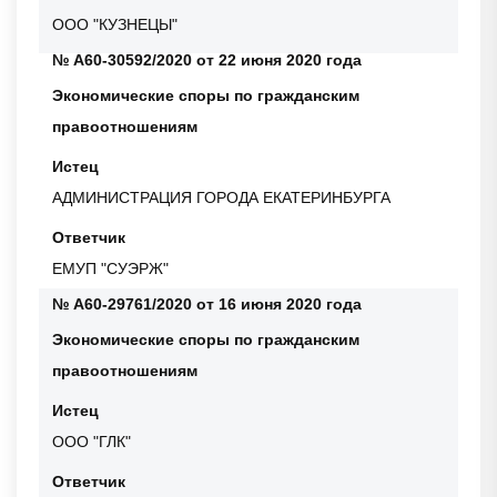
ООО "КУЗНЕЦЫ"
№ А60-30592/2020 от 22 июня 2020 года
Экономические споры по гражданским
правоотношениям
Истец
АДМИНИСТРАЦИЯ ГОРОДА ЕКАТЕРИНБУРГА
Ответчик
ЕМУП "СУЭРЖ"
№ А60-29761/2020 от 16 июня 2020 года
Экономические споры по гражданским
правоотношениям
Истец
ООО "ГЛК"
Ответчик