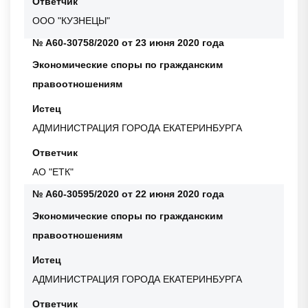
Ответчик
ООО "КУЗНЕЦЫ"
№ А60-30758/2020 от 23 июня 2020 года
Экономические споры по гражданским
правоотношениям
Истец
АДМИНИСТРАЦИЯ ГОРОДА ЕКАТЕРИНБУРГА
Ответчик
АО "ЕТК"
№ А60-30595/2020 от 22 июня 2020 года
Экономические споры по гражданским
правоотношениям
Истец
АДМИНИСТРАЦИЯ ГОРОДА ЕКАТЕРИНБУРГА
Ответчик