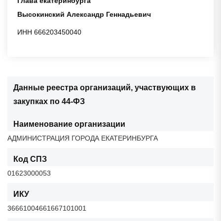
Глава екатеринбурга
Высокинский Александр Геннадьевич
ИНН 666203450040
Данные реестра организаций, участвующих в
закупках по 44-ФЗ
Наименование организации
АДМИНИСТРАЦИЯ ГОРОДА ЕКАТЕРИНБУРГА
Код СПЗ
01623000053
ИКУ
36661004661667101001