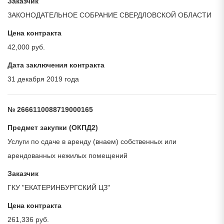
Заказчик
ЗАКОНОДАТЕЛЬНОЕ СОБРАНИЕ СВЕРДЛОВСКОЙ ОБЛАСТИ
Цена контракта
42,000 руб.
Дата заключения контракта
31 декабря 2019 года
№ 2666110088719000165
Предмет закупки (ОКПД2)
Услуги по сдаче в аренду (внаем) собственных или
арендованных нежилых помещений
Заказчик
ГКУ "ЕКАТЕРИНБУРГСКИЙ ЦЗ"
Цена контракта
261,336 руб.