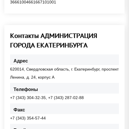
36661004661667101001
Контакты АДМИНИСТРАЦИЯ
ГОРОДА ЕКАТЕРИНБУРГА
Адрес
620014, Свердловская область, г. Екатеринбург, проспект
Ленина, д. 24, корпус А
Телефоны
+7 (343) 304-32-35, +7 (343) 287-02-88
Факс
+7 (343) 354-57-44