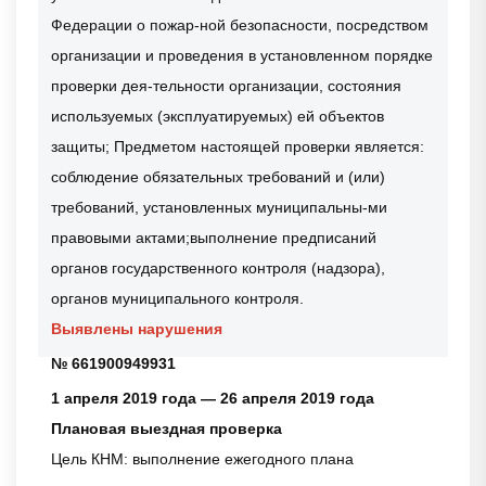
Федерации о пожар-ной безопасности, посредством
организации и проведения в установленном порядке
проверки дея-тельности организации, состояния
используемых (эксплуатируемых) ей объектов
защиты; Предметом настоящей проверки является:
соблюдение обязательных требований и (или)
требований, установленных муниципальны-ми
правовыми актами;выполнение предписаний
органов государственного контроля (надзора),
органов муниципального контроля.
Выявлены нарушения
№ 661900949931
1 апреля 2019 года — 26 апреля 2019 года
Плановая выездная проверка
Цель КНМ: выполнение ежегодного плана