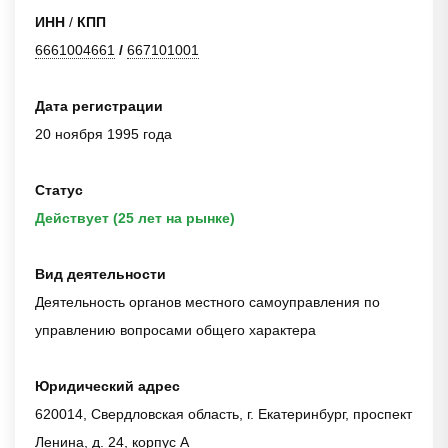
ИНН
/
КПП
6661004661
/
667101001
Дата регистрации
20 ноября 1995 года
Статус
Действует (25 лет на рынке)
Вид деятельности
Деятельность органов местного самоуправления по
управлению вопросами общего характера
Юридический адрес
620014, Свердловская область, г. Екатеринбург, проспект
Ленина, д. 24, корпус А