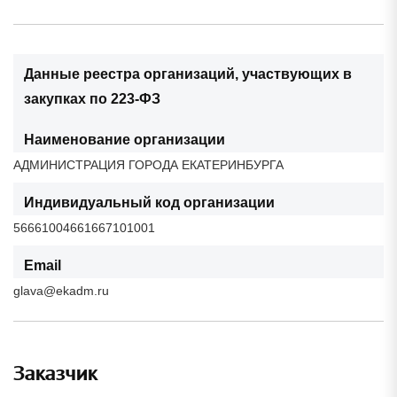
Данные реестра организаций, участвующих в
закупках по 223-ФЗ
Наименование организации
АДМИНИСТРАЦИЯ ГОРОДА ЕКАТЕРИНБУРГА
Индивидуальный код организации
56661004661667101001
Email
glava@ekadm.ru
Заказчик