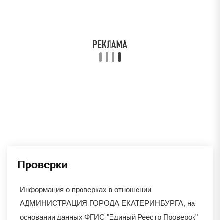
Проверки
Информация о проверках в отношении
АДМИНИСТРАЦИЯ ГОРОДА ЕКАТЕРИНБУРГА
, на
основании данных ФГИС "Единый Реестр Проверок"