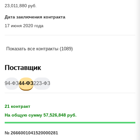
23,011,880 руб.
Дата заключения контракта
17 июня 2020 года
Показать все контракты (1089)
Поставщик
94-ФЗ
44-ФЗ
223-ФЗ
21 контракт
На общую сумму 57,526,848 руб.
№ 2666001041520000281