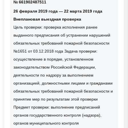
№ 661902487511
26 февраля 2019 года — 22 марта 2019 года
Внеплановая выездная проверка
Цель проверки: проверка исполнения ранее
выданного предписания об устранении нарушений
обязательных требований пожарной безопасности
№1651 от 03.12.2018 года Задача проверки:
осуществление в порядке, установленном
законодательством Российской Федерации,
деятельности по надзору за выполнением
организацией, должностными лицами и гражданами
обязательных требований пожарной безопасности и
принятие мер по результатам этой проверки
Предмет проверки: выполнение предписаний
органов государственного контроля (надзора),
органов муниципального контроля