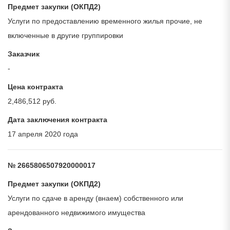
Предмет закупки (ОКПД2)
Услуги по предоставлению временного жилья прочие, не
включенные в другие группировки
Заказчик
-
Цена контракта
2,486,512 руб.
Дата заключения контракта
17 апреля 2020 года
№ 2665806507920000017
Предмет закупки (ОКПД2)
Услуги по сдаче в аренду (внаем) собственного или
арендованного недвижимого имущества