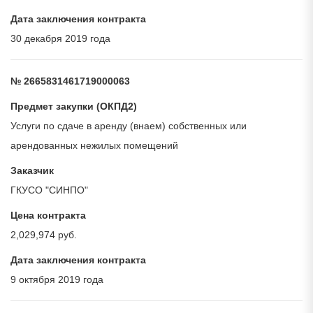
Дата заключения контракта
30 декабря 2019 года
№ 2665831461719000063
Предмет закупки (ОКПД2)
Услуги по сдаче в аренду (внаем) собственных или
арендованных нежилых помещений
Заказчик
ГКУСО "СИНПО"
Цена контракта
2,029,974 руб.
Дата заключения контракта
9 октября 2019 года