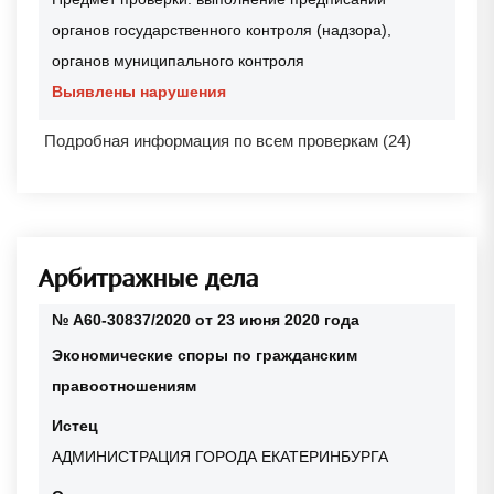
органов государственного контроля (надзора),
органов муниципального контроля
Выявлены нарушения
Подробная информация по всем проверкам (24)
Арбитражные дела
№ А60-30837/2020 от 23 июня 2020 года
Экономические споры по гражданским
правоотношениям
Истец
АДМИНИСТРАЦИЯ ГОРОДА ЕКАТЕРИНБУРГА