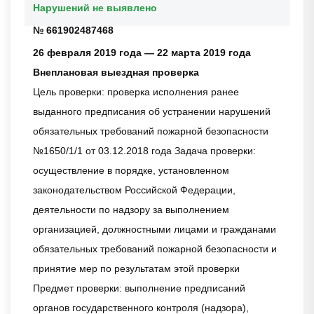
Нарушений не выявлено
№ 661902487468
26 февраля 2019 года — 22 марта 2019 года
Внеплановая выездная проверка
Цель проверки: проверка исполнения ранее
выданного предписания об устранении нарушений
обязательных требований пожарной безопасности
№1650/1/1 от 03.12.2018 года Задача проверки:
осуществление в порядке, установленном
законодательством Российской Федерации,
деятельности по надзору за выполнением
организацией, должностными лицами и гражданами
обязательных требований пожарной безопасности и
принятие мер по результатам этой проверки
Предмет проверки: выполнение предписаний
органов государственного контроля (надзора),