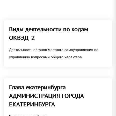
Виды деятельности по кодам
ОКВЭД-2
Деятельность органов местного самоуправления по
управлению вопросами общего характера
Глава екатеринбурга
АДМИНИСТРАЦИЯ ГОРОДА
ЕКАТЕРИНБУРГА