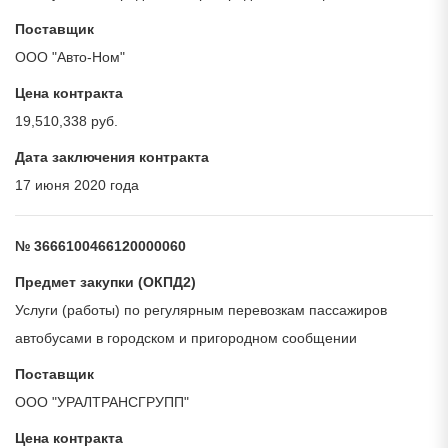
Поставщик
ООО "Авто-Ном"
Цена контракта
19,510,338 руб.
Дата заключения контракта
17 июня 2020 года
№ 3666100466120000060
Предмет закупки (ОКПД2)
Услуги (работы) по регулярным перевозкам пассажиров
автобусами в городском и пригородном сообщении
Поставщик
ООО "УРАЛТРАНСГРУПП"
Цена контракта