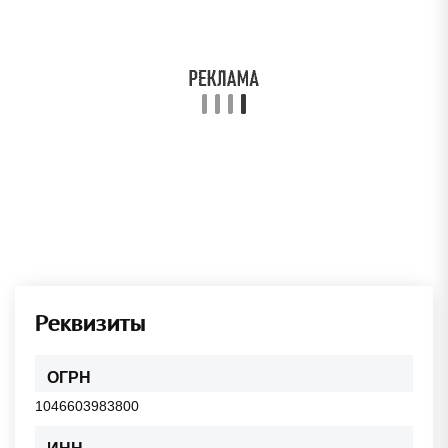
Реквизиты
ОГРН
1046603983800