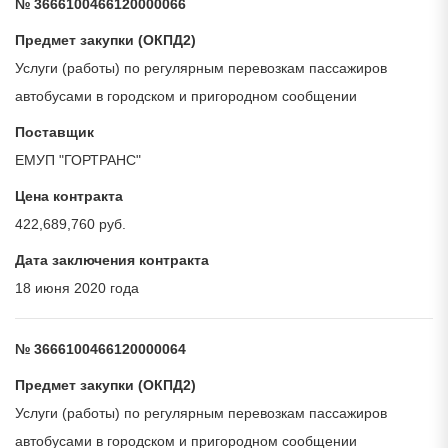
№ 3666100466120000066
Предмет закупки (ОКПД2)
Услуги (работы) по регулярным перевозкам пассажиров
автобусами в городском и пригородном сообщении
Поставщик
ЕМУП "ГОРТРАНС"
Цена контракта
422,689,760 руб.
Дата заключения контракта
18 июня 2020 года
№ 3666100466120000064
Предмет закупки (ОКПД2)
Услуги (работы) по регулярным перевозкам пассажиров
автобусами в городском и пригородном сообщении