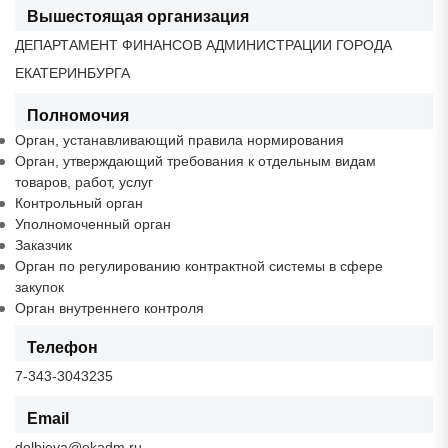
Вышестоящая организация
ДЕПАРТАМЕНТ ФИНАНСОВ АДМИНИСТРАЦИИ ГОРОДА
ЕКАТЕРИНБУРГА
Полномочия
Орган, устанавливающий правила нормирования
Орган, утверждающий требования к отдельным видам
товаров, работ, услуг
Контрольный орган
Уполномоченный орган
Заказчик
Орган по регулированию контрактной системы в сфере
закупок
Орган внутреннего контроля
Телефон
7-343-3043235
Email
dolbieva@ekadm.ru