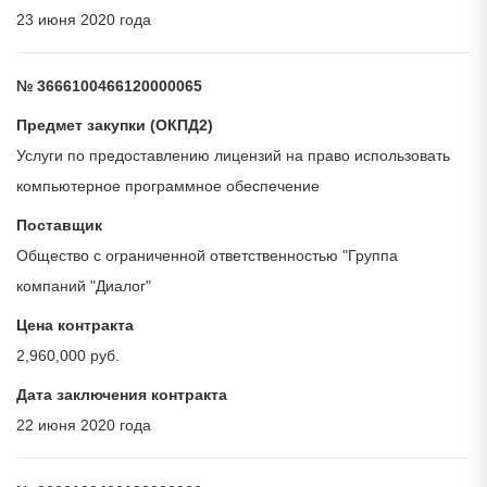
23 июня 2020 года
№ 3666100466120000065
Предмет закупки (ОКПД2)
Услуги по предоставлению лицензий на право использовать
компьютерное программное обеспечение
Поставщик
Общество с ограниченной ответственностью "Группа
компаний "Диалог"
Цена контракта
2,960,000 руб.
Дата заключения контракта
22 июня 2020 года