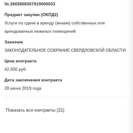
№ 2665806507919000033
Предмет закупки (ОКПД2)
Услуги по сдаче в аренду (внаем) собственных или
арендованных нежилых помещений
Заказчик
ЗАКОНОДАТЕЛЬНОЕ СОБРАНИЕ СВЕРДЛОВСКОЙ ОБЛАСТИ
Цена контракта
42,000 руб.
Дата заключения контракта
28 июня 2019 года
Показать все контракты (21)