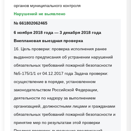
органов муниципального контроля
Нарушений не выявлено
№ 661802062465
6 ноября 2018 года — 3 декабря 2018 года
Внеплановая выездная проверка
16. Цель проверки: проверка исполнения ранее
выданного предписания об устранении нарушений
обязательных требований пожарной безопасности
№5-175/1/1 от 04.12.2017 года Задача проверки:
осуществление в порядке, установленном
законодательством Российской Федерации,
деятельности по надзору за выполнением
организацией, должностными лицами и гражданами
обязательных требований пожарной безопасности и
принятие мер по результатам этой проверки
Предмет проверки: выполнение предписаний