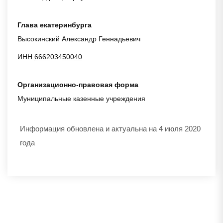
Глава екатеринбурга
Высокинский Александр Геннадьевич
ИНН
666203450040
Организационно-правовая форма
Муниципальные казенные учреждения
Информация обновлена и актуальна на 4 июля 2020
года