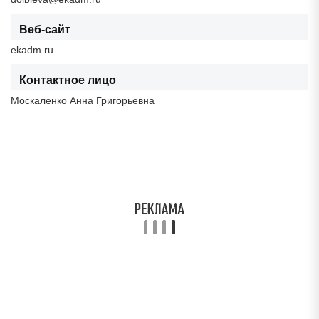
Веб-сайт
ekadm.ru
Контактное лицо
Москаленко Анна Григорьевна