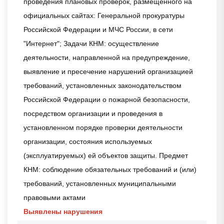
проведения плановых проверок, размещенного на
официальных сайтах: Генеральной прокуратуры
Российской Федерации и МЧС России, в сети
"Интернет"; Задачи КНМ: осуществление
деятельности, направленной на предупреждение,
выявление и пресечение нарушений организацией
требований, установленных законодательством
Российской Федерации о пожарной безопасности,
посредством организации и проведения в
установленном порядке проверки деятельности
организации, состояния используемых
(эксплуатируемых) ей объектов защиты. Предмет
КНМ: соблюдение обязательных требований и (или)
требований, установленных муниципальными
правовыми актами
Выявлены нарушения