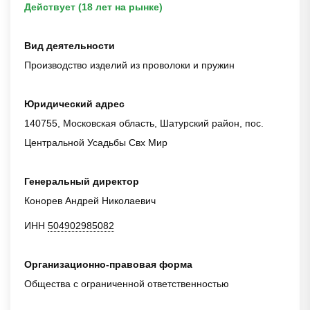
Действует (18 лет на рынке)
Вид деятельности
Производство изделий из проволоки и пружин
Юридический адрес
140755, Московская область, Шатурский район, пос.
Центральной Усадьбы Свх Мир
Генеральный директор
Конорев Андрей Николаевич
ИНН
504902985082
Организационно-правовая форма
Общества с ограниченной ответственностью