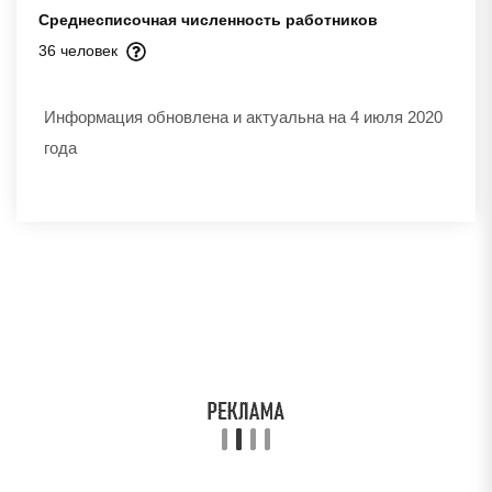
Среднесписочная численность работников
36 человек
Информация обновлена и актуальна на 4 июля 2020
года