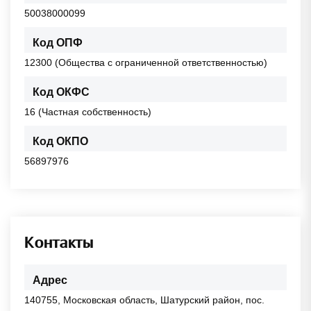
50038000099
Код ОПФ
12300 (Общества с ограниченной ответственностью)
Код ОКФС
16 (Частная собственность)
Код ОКПО
56897976
Контакты
Адрес
140755, Московская область, Шатурский район, пос.