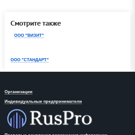
Смотрите также
ООО "ВИЗИТ"
ООО "СТАНДАРТ"
Организации
Индивидуальные предприниматели