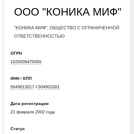
ООО "КОНИКА МИФ"
"КОНИКА МИФ", ОБЩЕСТВО С ОГРАНИЧЕННОЙ
ОТВЕТСТВЕННОСТЬЮ
ОГРН
1025006470455
ИНН
/
КПП
5049013017
/
504901001
Дата регистрации
21 февраля 2002 года
Статус