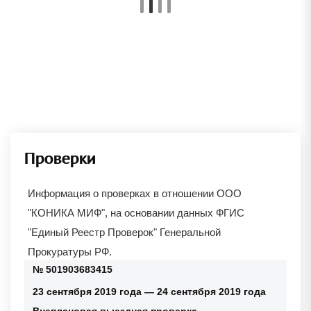
Проверки
Информация о проверках в отношении
ООО
"КОНИКА МИФ"
, на основании данных ФГИС
"Единый Реестр Проверок" Генеральной
Прокуратуры РФ.
№ 501903683415
23 сентября 2019 года — 24 сентября 2019 года