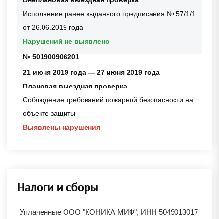
Внеплановая выездная проверка
Исполнение ранее выданного предписания № 57/1/1
от 26.06.2019 года
Нарушений не выявлено
№ 501900906201
21 июня 2019 года — 27 июня 2019 года
Плановая выездная проверка
Соблюдение требований пожарной безопасности на
объекте защиты
Выявлены нарушения
Налоги и сборы
Уплаченные ООО "КОНИКА МИФ", ИНН 5049013017