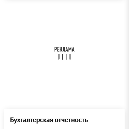
Бухгалтерская отчетность