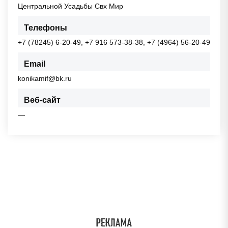
Центральной Усадьбы Свх Мир
Телефоны
+7 (78245) 6-20-49, +7 916 573-38-38, +7 (4964) 56-20-49
Email
konikamif@bk.ru
Веб-сайт
—