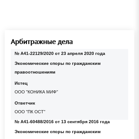
Арбитражные дела
№ А41-22129/2020 от 23 апреля 2020 года
Экономические споры по гражданским
правоотношениям
Истец
ООО "КОНИКА МИФ"
Ответчик
ООО "ПК ОСТ"
№ А41-60488/2016 от 13 сентября 2016 года
Экономические споры по гражданским