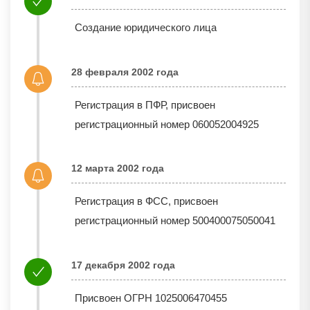
Создание юридического лица
28 февраля 2002 года
Регистрация в ПФР, присвоен
регистрационный номер 060052004925
12 марта 2002 года
Регистрация в ФСС, присвоен
регистрационный номер 500400075050041
17 декабря 2002 года
Присвоен ОГРН 1025006470455