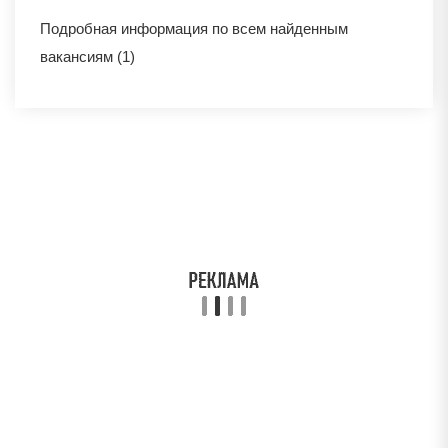
Подробная информация по всем найденным
вакансиям (1)