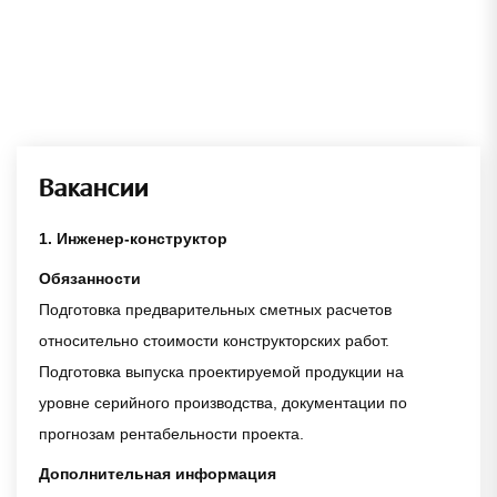
Вакансии
1.
Инженер-конструктор
Обязанности
Подготовка предварительных сметных расчетов
относительно стоимости конструкторских работ.
Подготовка выпуска проектируемой продукции на
уровне серийного производства, документации по
прогнозам рентабельности проекта.
Дополнительная информация