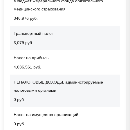
в бюджет Федерального фонда обязательного
медицинского страхования
346,976 руб.
Транспортный налог
3,079 руб.
Налог на прибыль
4,036,561 руб.
НЕНАЛОГОВЫЕ ДОХОДЫ, администрируемые
налоговыми органами
0 руб.
Налог на имущество организаций
0 руб.