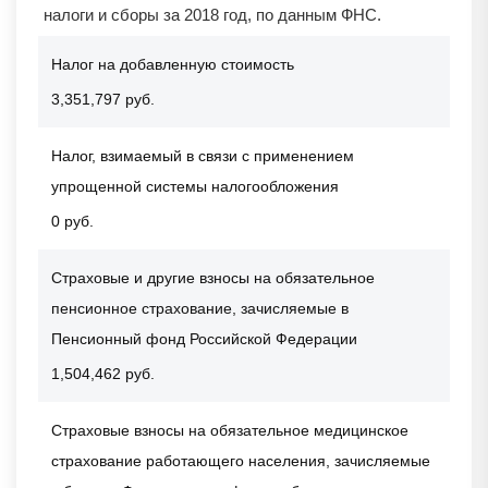
налоги и сборы за 2018 год, по данным ФНС.
Налог на добавленную стоимость
3,351,797 руб.
Налог, взимаемый в связи с применением
упрощенной системы налогообложения
0 руб.
Страховые и другие взносы на обязательное
пенсионное страхование, зачисляемые в
Пенсионный фонд Российской Федерации
1,504,462 руб.
Страховые взносы на обязательное медицинское
страхование работающего населения, зачисляемые