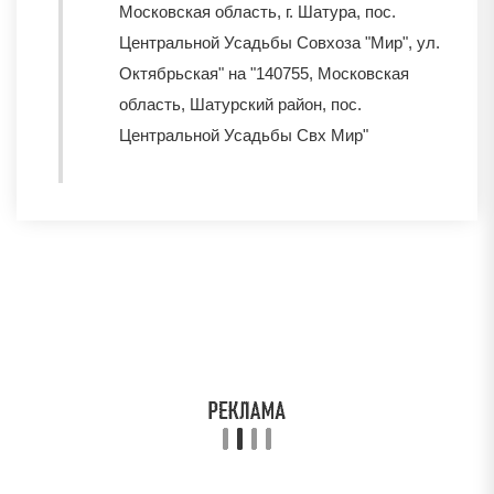
Московская область, г. Шатура, пос.
Центральной Усадьбы Совхоза "Мир", ул.
Октябрьская" на "140755, Московская
область, Шатурский район, пос.
Центральной Усадьбы Свх Мир"