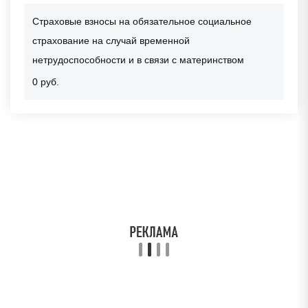
Страховые взносы на обязательное социальное
страхование на случай временной
нетрудоспособности и в связи с материнством
0 руб.