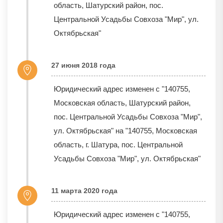
область, Шатурский район, пос.
Центральной Усадьбы Совхоза "Мир", ул.
Октябрьская"
27 июня 2018 года
Юридический адрес изменен с "140755,
Московская область, Шатурский район,
пос. Центральной Усадьбы Совхоза "Мир",
ул. Октябрьская" на "140755, Московская
область, г. Шатура, пос. Центральной
Усадьбы Совхоза "Мир", ул. Октябрьская"
11 марта 2020 года
Юридический адрес изменен с "140755,