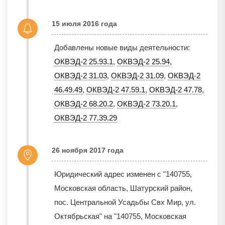
15 июля 2016 года
Добавлены новые виды деятельности:
ОКВЭД-2 25.93.1
,
ОКВЭД-2 25.94
,
ОКВЭД-2 31.03
,
ОКВЭД-2 31.09
,
ОКВЭД-2
46.49.49
,
ОКВЭД-2 47.59.1
,
ОКВЭД-2 47.78
,
ОКВЭД-2 68.20.2
,
ОКВЭД-2 73.20.1
,
ОКВЭД-2 77.39.29
26 ноября 2017 года
Юридический адрес изменен с "140755,
Московская область, Шатурский район,
пос. Центральной Усадьбы Свх Мир, ул.
Октябрьская" на "140755, Московская