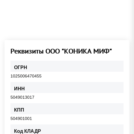
Реквизиты ООО "КОНИКА МИФ"
ОГРН
1025006470455
ИНН
5049013017
КПП
504901001
Код КЛАДР