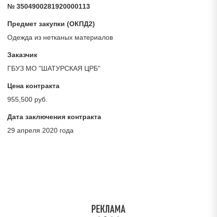
№ 3504900281920000113
Предмет закупки (ОКПД2)
Одежда из нетканых материалов
Заказчик
ГБУЗ МО "ШАТУРСКАЯ ЦРБ"
Цена контракта
955,500 руб.
Дата заключения контракта
29 апреля 2020 года