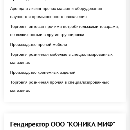
Аренда и лизинг прочих машин и оборудования
научного и промышленного назначения
Торговля оптовая прочими потребительскими товарами,
не включенными в другие группировки
Производство прочей мебели
Торговля розничная мебелью в специализированных
магазинах
Производство крепежных изделий
Торговля розничная прочая в специализированных
магазинах
Гендиректор ООО "КОНИКА МИФ"