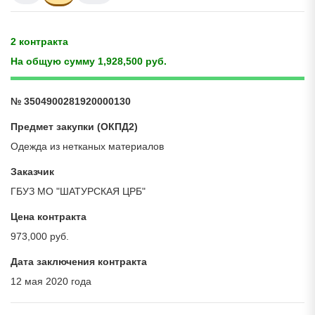
2 контракта
На общую сумму 1,928,500 руб.
№ 3504900281920000130
Предмет закупки (ОКПД2)
Одежда из нетканых материалов
Заказчик
ГБУЗ МО "ШАТУРСКАЯ ЦРБ"
Цена контракта
973,000 руб.
Дата заключения контракта
12 мая 2020 года