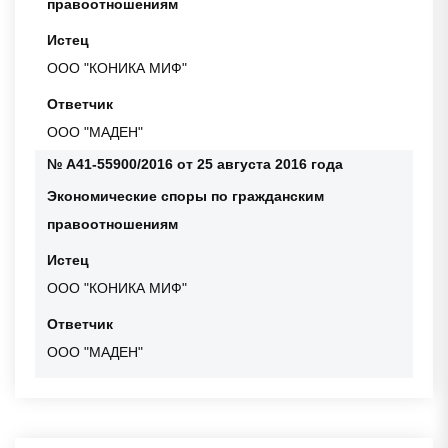
правоотношениям
Истец
ООО "КОНИКА МИФ"
Ответчик
ООО "МАДЕН"
№ А41-55900/2016 от 25 августа 2016 года
Экономические споры по гражданским
правоотношениям
Истец
ООО "КОНИКА МИФ"
Ответчик
ООО "МАДЕН"