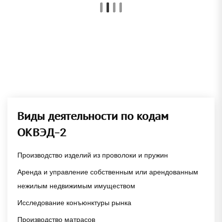
Виды деятельности по кодам
ОКВЭД-2
Производство изделий из проволоки и пружин
Аренда и управление собственным или арендованным
нежилым недвижимым имуществом
Исследование конъюнктуры рынка
Производство матрасов