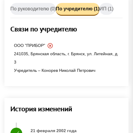
По руководителю (0)
По учредителю (1)
ИП (1)
Связи по учредителю
ООО "ПРИБОР"
241035, Брянская область, г. Брянск, ул. Литейная, д.
3
Учредитель – Конорев Николай Петрович
История изменений
21 февраля 2002 года