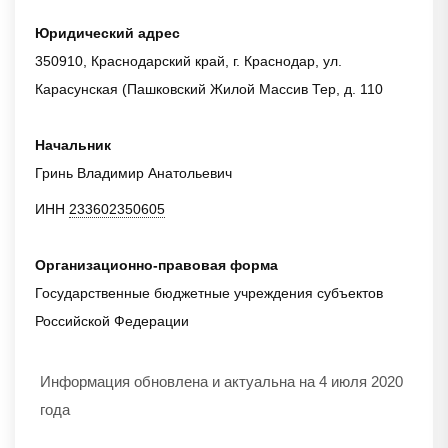
Юридический адрес
350910, Краснодарский край, г. Краснодар, ул.
Карасунская (Пашковский Жилой Массив Тер, д. 110
Начальник
Гринь Владимир Анатольевич
ИНН
233602350605
Организационно-правовая форма
Государственные бюджетные учреждения субъектов
Российской Федерации
Информация обновлена и актуальна на 4 июля 2020
года