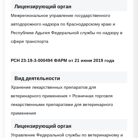
Лицензирующий орган
Межрегиональное управление государственного
автодорожного надзора по Краснодарскому краю и
Республике Адыгея Федеральной службы по надзору в
сфере транспорта
РСН 23-19-3-000494 ФАРМ от 21 июня 2019 года
Вид деятельности
Хранение лекарственных препаратов для
ветеринарного применения + Розничная торговля
лекарственными препаратами для ветеринарного
применения
Лицензирующий орган
Управление Федеральной службы по ветеринарному и