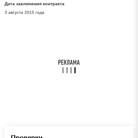
Дата заключения контракта
3 августа 2015 года
Проверки