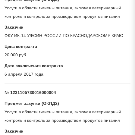
Услуги в области гигиены питания, включая ветеринарный
контроль и контроль за производством продуктов питания
Заказчик
ФКУ ИК-14 УФСИН РОССИИ ПО КРАСНОДАРСКОМУ КРАЮ
Цена контракта
20,000 руб.
Дата заключения контракта
6 апреля 2017 года
№ 1231105730016000004
Предмет закупки (ОКПД2)
Услуги в области гигиены питания, включая ветеринарный
контроль и контроль за производством продуктов питания
Заказчик