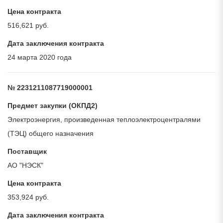
Цена контракта
516,621 руб.
Дата заключения контракта
24 марта 2020 года
№ 2231211087719000001
Предмет закупки (ОКПД2)
Электроэнергия, произведенная теплоэлектроцентралями
(ТЭЦ) общего назначения
Поставщик
АО "НЭСК"
Цена контракта
353,924 руб.
Дата заключения контракта