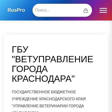
RusPro
ГБУ
"ВЕТУПРАВЛЕНИЕ
ГОРОДА
КРАСНОДАРА"
ГОСУДАРСТВЕННОЕ БЮДЖЕТНОЕ
УЧРЕЖДЕНИЕ КРАСНОДАРСКОГО КРАЯ
"УПРАВЛЕНИЕ ВЕТЕРИНАРИИ ГОРОДА