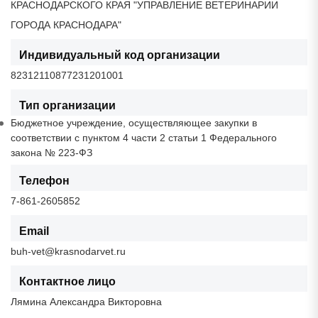
КРАСНОДАРСКОГО КРАЯ "УПРАВЛЕНИЕ ВЕТЕРИНАРИИ
ГОРОДА КРАСНОДАРА"
Индивидуальный код организации
82312110877231201001
Тип организации
Бюджетное учреждение, осуществляющее закупки в
соответствии с пунктом 4 части 2 статьи 1 Федерального
закона № 223-ФЗ
Телефон
7-861-2605852
Email
buh-vet@krasnodarvet.ru
Контактное лицо
Лямина Александра Викторовна