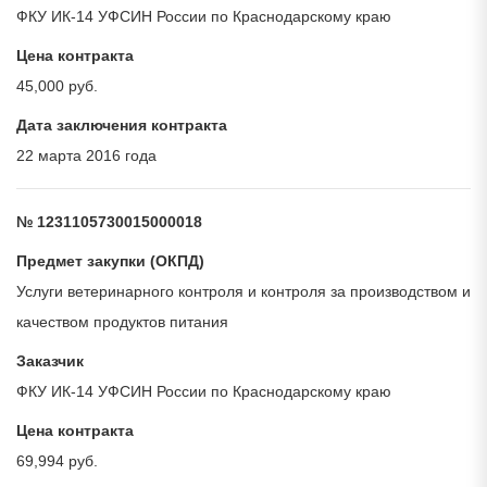
ФКУ ИК-14 УФСИН России по Краснодарскому краю
Цена контракта
45,000 руб.
Дата заключения контракта
22 марта 2016 года
№ 1231105730015000018
Предмет закупки (ОКПД)
Услуги ветеринарного контроля и контроля за производством и
качеством продуктов питания
Заказчик
ФКУ ИК-14 УФСИН России по Краснодарскому краю
Цена контракта
69,994 руб.