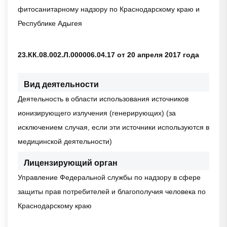
фитосанитарному надзору по Краснодарскому краю и
Республике Адыгея
23.КК.08.002.Л.000006.04.17 от 20 апреля 2017 года
Вид деятельности
Деятельность в области использования источников
ионизирующего излучения (генерирующих) (за
исключением случая, если эти источники используются в
медицинской деятельности)
Лицензирующий орган
Управление Федеральной службы по надзору в сфере
защиты прав потребителей и благополучия человека по
Краснодарскому краю