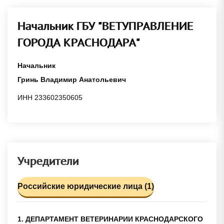
Начальник ГБУ "ВЕТУПРАВЛЕНИЕ
ГОРОДА КРАСНОДАРА"
Начальник
Гринь Владимир Анатольевич
ИНН 233602350605
Учредители
Российские юридические лица (1)
1. ДЕПАРТАМЕНТ ВЕТЕРИНАРИИ КРАСНОДАРСКОГО