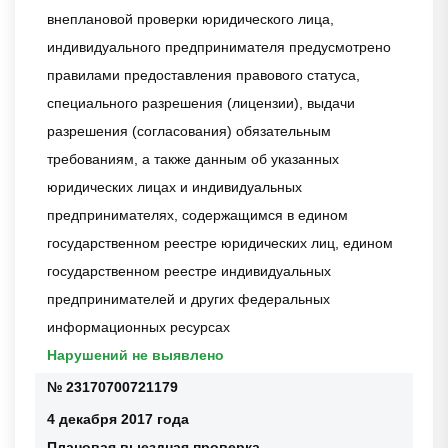
внеплановой проверки юридического лица,
индивидуального предпринимателя предусмотрено
правилами предоставления правового статуса,
специального разрешения (лицензии), выдачи
разрешения (согласования) обязательным
требованиям, а также данным об указанных
юридических лицах и индивидуальных
предпринимателях, содержащимся в едином
государственном реестре юридических лиц, едином
государственном реестре индивидуальных
предпринимателей и других федеральных
информационных ресурсах
Нарушений не выявлено
№ 23170700721179
4 декабря 2017 года
Плановая выездная проверка