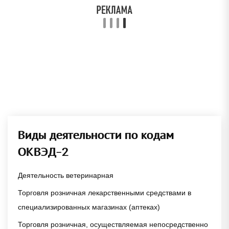
Виды деятельности по кодам
ОКВЭД-2
Деятельность ветеринарная
Торговля розничная лекарственными средствами в
специализированных магазинах (аптеках)
Торговля розничная, осуществляемая непосредственно