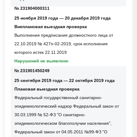
№ 231904000311
25 ноября 2019 года — 20 декабря 2019 года
Внеплановая выездная проверка
Выполнения предписания должностного лица от
22.10.2019 № 427п-02-2019, срок исполнения
которого истек 22.11.2019
Нарушений не выявлено
№ 231901450249
25 сентября 2019 года — 22 октября 2019 года
Плановая выездная проверка
Федеральный государственный санитарно-
эпидемиологический надзор Федеральный закон от
30.03.1999 № 52-ФЗ "О санитарно-
эпидемиологическом благополучии населения",
Федеральный закон от 04.05.2011 №99-ФЗ "О