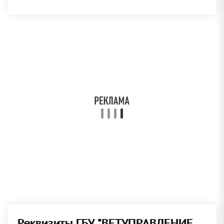
Реквизиты ГБУ "ВЕТУПРАВЛЕНИЕ