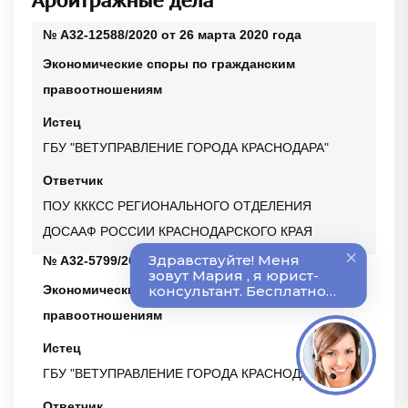
№ А32-12588/2020 от 26 марта 2020 года
Экономические споры по гражданским
правоотношениям
Истец
ГБУ "ВЕТУПРАВЛЕНИЕ ГОРОДА КРАСНОДАРА"
Ответчик
ПОУ КККСС РЕГИОНАЛЬНОГО ОТДЕЛЕНИЯ
ДОСААФ РОССИИ КРАСНОДАРСКОГО КРАЯ
№ А32-5799/2020 от 12 февраля 2020 года
Экономические споры по гражданским
правоотношениям
Истец
ГБУ "ВЕТУПРАВЛЕНИЕ ГОРОДА КРАСНОДАРА"
Ответчик