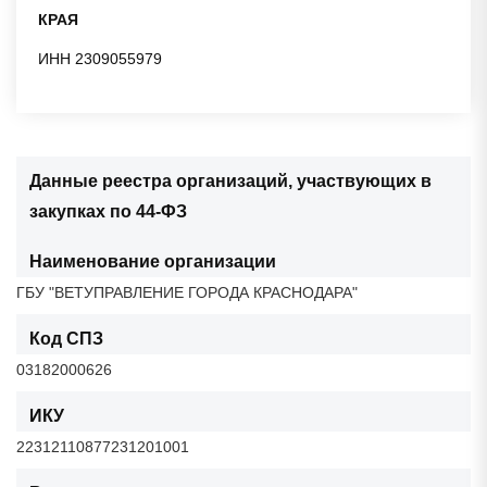
КРАЯ
ИНН 2309055979
Данные реестра организаций, участвующих в
закупках по 44-ФЗ
Наименование организации
ГБУ "ВЕТУПРАВЛЕНИЕ ГОРОДА КРАСНОДАРА"
Код СПЗ
03182000626
ИКУ
22312110877231201001