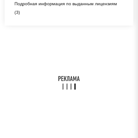
Подробная информация по выданным лицензиям
(3)