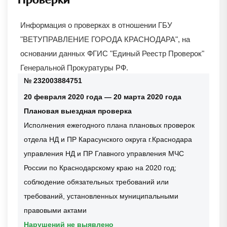
Информация о проверках в отношении
ГБУ
"ВЕТУПРАВЛЕНИЕ ГОРОДА КРАСНОДАРА"
, на
основании данных ФГИС "Единый Реестр Проверок"
Генеральной Прокуратуры РФ.
№ 232003884751
20 февраля 2020 года — 20 марта 2020 года
Плановая выездная проверка
Исполнения ежегодного плана плановых проверок
отдела НД и ПР Карасунского округа г.Краснодара
управления НД и ПР Главного управления МЧС
России по Краснодарскому краю на 2020 год;
соблюдение обязательных требований или
требований, установленных муниципальными
правовыми актами
Нарушений не выявлено