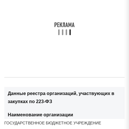
Данные реестра организаций, участвующих в
закупках по 223-ФЗ
Наименование организации
ГОСУДАРСТВЕННОЕ БЮДЖЕТНОЕ УЧРЕЖДЕНИЕ