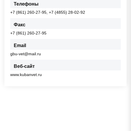
Телефоны
+7 (861) 260-27-95, +7 (4855) 28-02-92
Факс
+7 (861) 260-27-95
Email
gbu-vet@mail.ru
Веб-сайт
www.kubanvet.ru