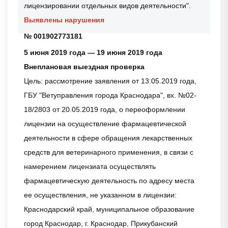
лицензировании отдельных видов деятельности".
Выявлены нарушения
№ 001902773181
5 июня 2019 года — 19 июня 2019 года
Внеплановая выездная проверка
Цель: рассмотрение заявления от 13.05.2019 года,
ГБУ "Ветуправления города Краснодара", вх. №02-
18/2803 от 20.05.2019 года, о переоформлении
лицензии на осуществление фармацевтической
деятельности в сфере обращения лекарственных
средств для ветеринарного применения, в связи с
намерением лицензиата осуществлять
фармацевтическую деятельность по адресу места
ее осуществления, не указанном в лицензии:
Краснодарский край, муниципальное образование
город Краснодар, г. Краснодар, Прикубанский