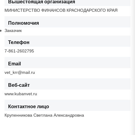
Вышестоящая организация
МИНИСТЕРСТВО ФИНАНСОВ КРАСНОДАРСКОГО КРАЯ
Полномочия
Заказчик
Телефон
7-861-2602795
Email
vet_krr@mail.ru
Веб-сайт
www.kubanvet.ru
Контактное лицо
Крупенникова Светлана Александровна