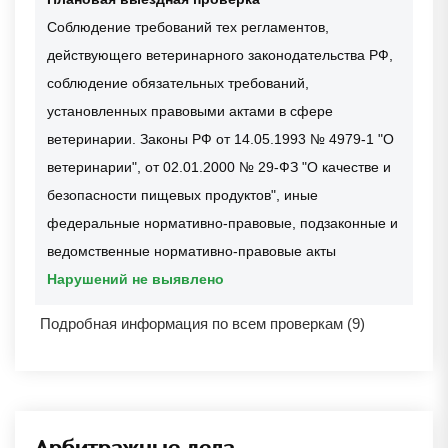
Соблюдение требований тех регламентов,
действующего ветеринарного законодательства РФ,
соблюдение обязательных требований,
установленных правовыми актами в сфере
ветеринарии. Законы РФ от 14.05.1993 № 4979-1 "О
ветеринарии", от 02.01.2000 № 29-ФЗ "О качестве и
безопасности пищевых продуктов", иные
федеральные нормативно-правовые, подзаконные и
ведомственные нормативно-правовые акты
Нарушений не выявлено
Подробная информация по всем проверкам (9)
Арбитражные дела