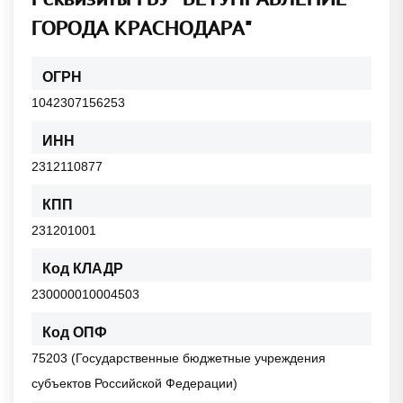
ГОРОДА КРАСНОДАРА"
ОГРН
1042307156253
ИНН
2312110877
КПП
231201001
Код КЛАДР
230000010004503
Код ОПФ
75203 (Государственные бюджетные учреждения
субъектов Российской Федерации)