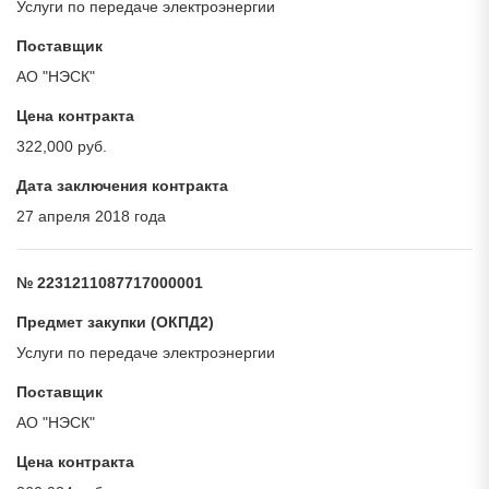
Услуги по передаче электроэнергии
Поставщик
АО "НЭСК"
Цена контракта
322,000 руб.
Дата заключения контракта
27 апреля 2018 года
№ 2231211087717000001
Предмет закупки (ОКПД2)
Услуги по передаче электроэнергии
Поставщик
АО "НЭСК"
Цена контракта