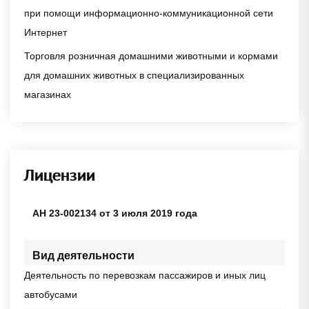
при помощи информационно-коммуникационной сети
Интернет
Торговля розничная домашними животными и кормами
для домашних животных в специализированных
магазинах
Лицензии
АН 23-002134 от 3 июля 2019 года
Вид деятельности
Деятельность по перевозкам пассажиров и иных лиц
автобусами