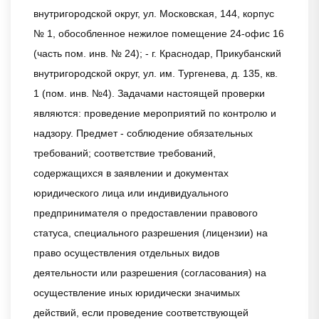
внутригородской округ, ул. Московская, 144, корпус
№ 1, обособленное нежилое помещение 24-офис 16
(часть пом. инв. № 24); - г. Краснодар, Прикубанский
внутригородской округ, ул. им. Тургенева, д. 135, кв.
1 (пом. инв. №4). Задачами настоящей проверки
являются: проведение мероприятий по контролю и
надзору. Предмет - соблюдение обязательных
требований; соответствие требований,
содержащихся в заявлении и документах
юридического лица или индивидуального
предпринимателя о предоставлении правового
статуса, специального разрешения (лицензии) на
право осуществления отдельных видов
деятельности или разрешения (согласования) на
осуществление иных юридически значимых
действий, если проведение соответствующей