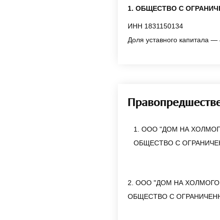
1. ОБЩЕСТВО С ОГРАНИ
ИНН 1831150134
Доля уставного капитала — 
Правопредшеств
1. ООО "ДОМ НА ХОЛМО
ОБЩЕСТВО С ОГРАНИЧЕ
2. ООО "ДОМ НА ХОЛМОГО
ОБЩЕСТВО С ОГРАНИЧЕН