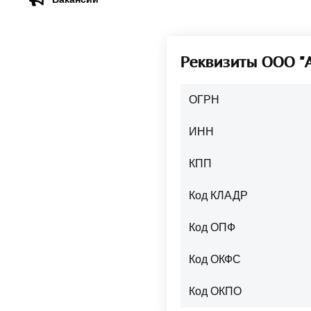
Реквизиты ООО 
ОГРН
ИНН
КПП
Код КЛАДР
Код ОПФ
Код ОКФС
Код ОКПО