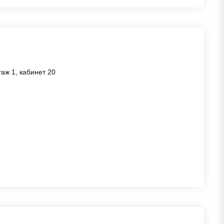
таж 1, кабинет 20