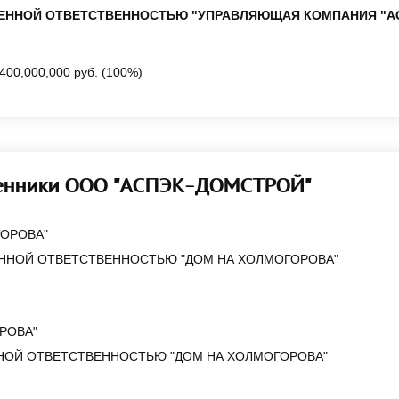
ЧЕННОЙ ОТВЕТСТВЕННОСТЬЮ "УПРАВЛЯЮЩАЯ КОМПАНИЯ "А
400,000,000 руб. (100%)
енники ООО "АСПЭК-ДОМСТРОЙ"
ГОРОВА"
ННОЙ ОТВЕТСТВЕННОСТЬЮ "ДОМ НА ХОЛМОГОРОВА"
РОВА"
НОЙ ОТВЕТСТВЕННОСТЬЮ "ДОМ НА ХОЛМОГОРОВА"