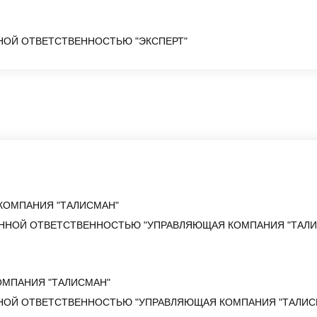
НОЙ ОТВЕТСТВЕННОСТЬЮ "ЭКСПЕРТ"
 КОМПАНИЯ "ТАЛИСМАН"
ННОЙ ОТВЕТСТВЕННОСТЬЮ "УПРАВЛЯЮЩАЯ КОМПАНИЯ "ТАЛ
ОМПАНИЯ "ТАЛИСМАН"
НОЙ ОТВЕТСТВЕННОСТЬЮ "УПРАВЛЯЮЩАЯ КОМПАНИЯ "ТАЛИС