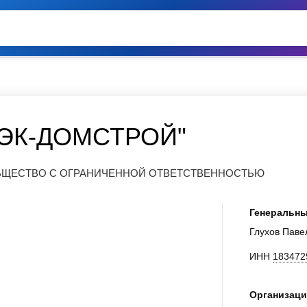
ЭК-ДОМСТРОЙ"
ОБЩЕСТВО С ОГРАНИЧЕННОЙ ОТВЕТСТВЕННОСТЬЮ
Генеральны
Глухов Паве
ИНН
183472
Организаци