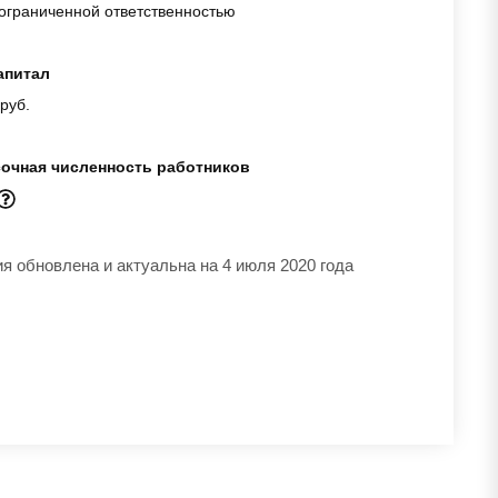
ограниченной ответственностью
апитал
руб.
очная численность работников
 обновлена и актуальна на 4 июля 2020 года