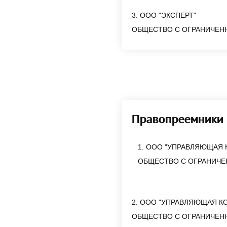
3. ООО "ЭКСПЕРТ"
ОБЩЕСТВО С ОГРАНИЧЕН
Правопреемники
1. ООО "УПРАВЛЯЮЩАЯ
ОБЩЕСТВО С ОГРАНИЧЕ
2. ООО "УПРАВЛЯЮЩАЯ К
ОБЩЕСТВО С ОГРАНИЧЕН