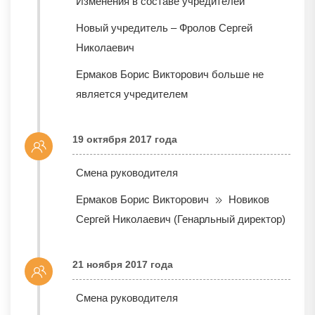
Изменения в составе учредителей
Новый учредитель – Фролов Сергей
Николаевич
Ермаков Борис Викторович больше не
является учредителем
19 октября 2017 года
Смена руководителя
Ермаков Борис Викторович
Новиков
Сергей Николаевич (Генарльный директор)
21 ноября 2017 года
Смена руководителя