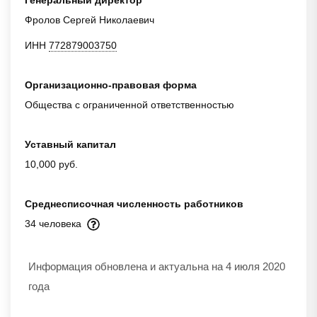
Фролов Сергей Николаевич
ИНН
772879003750
Организационно-правовая форма
Общества с ограниченной ответственностью
Уставный капитал
10,000 руб.
Среднесписочная численность работников
34 человека
Информация обновлена и актуальна на 4 июля 2020
года