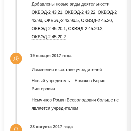
Добавлены новые виды деятельности:
ОКВЭД-2 43.21
,
ОКВЭД-2 43.22
,
ОКВЭД-2
43.99
,
ОКВЭД-2 43.99.5
,
ОКВЭД-2 45.20
,
ОКВЭД-2 45.20.1
,
ОКВЭД-2 45.20.2
,
ОКВЭД-2 45.20.2
19 января 2017 года
Изменения в составе учредителей
Новый учредитель – Ермаков Борис
Викторович
Немчинов Роман Всеволодович больше не
является учредителем
23 августа 2017 года