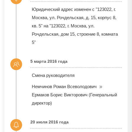
Юридический адрес изменен с "123022, г.
Москва, ул. Рочдельская, д. 15, корпус 8,
кв. 5" на "123022, г. Москва, ул.
Рочдельская, дом 15, строение 8, комната
5"
5 марта 2016 года
Смена руководителя
Немчинов Роман Всеволодович
Ермаков Борис Викторович (Генеральный
директор)
20 июля 2016 года