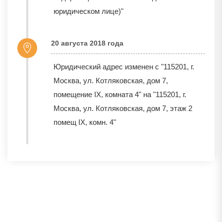
юридическом лице)"
20 августа 2018 года
Юридический адрес изменен с "115201, г.
Москва, ул. Котляковская, дом 7,
помещение IX, комната 4" на "115201, г.
Москва, ул. Котляковская, дом 7, этаж 2
помещ IX, комн. 4"