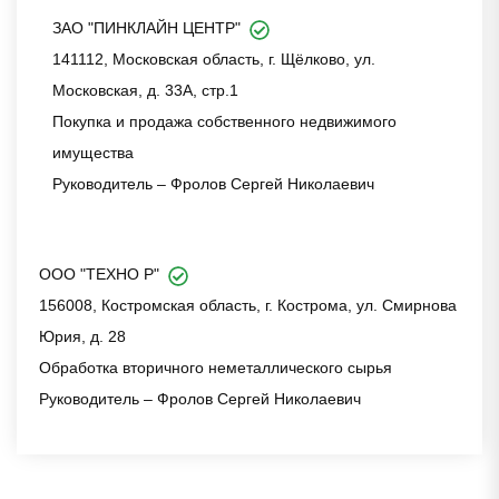
ЗАО "ПИНКЛАЙН ЦЕНТР"
141112, Московская область, г. Щёлково, ул.
Московская, д. 33А, стр.1
Покупка и продажа собственного недвижимого
имущества
Руководитель – Фролов Сергей Николаевич
ООО "ТЕХНО Р"
156008, Костромская область, г. Кострома, ул. Смирнова
Юрия, д. 28
Обработка вторичного неметаллического сырья
Руководитель – Фролов Сергей Николаевич