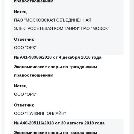
правоотношениям
Истец
ПАО "МОСКОВСКАЯ ОБЪЕДИНЕННАЯ
ЭЛЕКТРОСЕТЕВАЯ КОМПАНИЯ" ПАО "МОЭСК"
Ответчик
ООО "ОРК"
№ А41-98986/2018 от 4 декабря 2018 года
Экономические споры по гражданским
правоотношениям
Истец
ООО "ОРК"
Ответчик
ООО "ТУЛКИНГ ОНЛАЙН"
№ А40-205116/2018 от 30 августа 2018 года
Экономические споры по гражданским