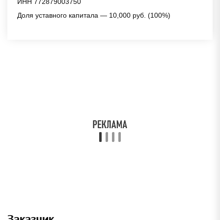
ИНН 772879003750
Доля уставного капитала — 10,000 руб. (100%)
Заказчик