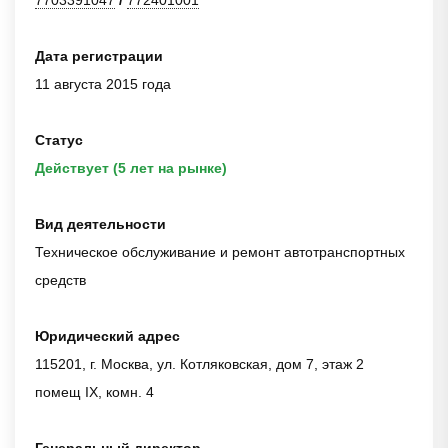
Дата регистрации
11 августа 2015 года
Статус
Действует (5 лет на рынке)
Вид деятельности
Техническое обслуживание и ремонт автотранспортных
средств
Юридический адрес
115201, г. Москва, ул. Котляковская, дом 7, этаж 2
помещ IX, комн. 4
Генеральный директор