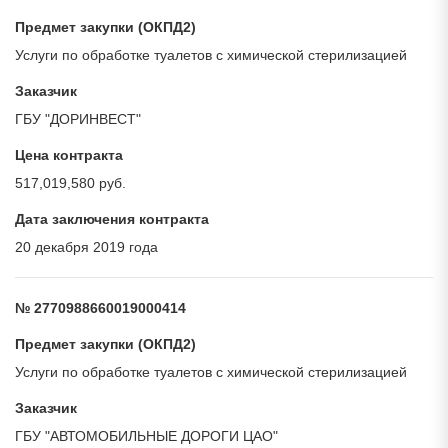
Предмет закупки (ОКПД2)
Услуги по обработке туалетов с химической стерилизацией
Заказчик
ГБУ "ДОРИНВЕСТ"
Цена контракта
517,019,580 руб.
Дата заключения контракта
20 декабря 2019 года
№ 2770988660019000414
Предмет закупки (ОКПД2)
Услуги по обработке туалетов с химической стерилизацией
Заказчик
ГБУ "АВТОМОБИЛЬНЫЕ ДОРОГИ ЦАО"