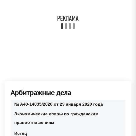
Арбитражные дела
№ А40-14035/2020 от 29 января 2020 года
Экономические споры по гражданским
правоотношениям
Истец