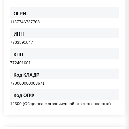
ОГРН
1157746737763
ИНН
7703391047
КПП
772401001
Код КЛАДР
770000000003671
Код ОПФ
12300 (Общества с ограниченной ответственностью)