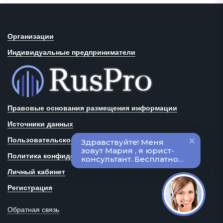
Организации
Индивидуальные предприниматели
Правовые основания размещения информации
Источники данных
Пользовательское соглашение
Политика конфиденциальности
Личный кабинет
Регистрация
Обратная связь