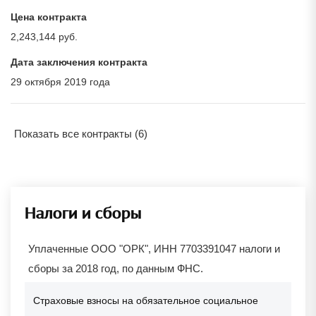
Цена контракта
2,243,144 руб.
Дата заключения контракта
29 октября 2019 года
Показать все контракты (6)
Налоги и сборы
Уплаченные ООО "ОРК", ИНН 7703391047 налоги и
сборы за 2018 год, по данным ФНС.
Страховые взносы на обязательное социальное