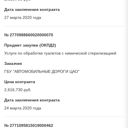
Дата заключения контракта
27 марта 2020 года
№ 2770988660020000070
Предмет закупки (ОКПД2)
Услуги по обработке туалетов с химической стерилизацией
Заказчик
ГБУ "АВТОМОБИЛЬНЫЕ ДОРОГИ ЦАО"
Цена контракта
2,616,730 руб.
Дата заключения контракта
24 марта 2020 года
№ 2771095815019000462