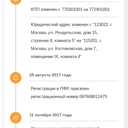
КПП изменен с 770301001 на 772401001
Юридический адрес изменен с "123022, г.
Москва, ул. Рочдельская, дом 15,
строение 8, комната 5" на "115201, г.
Москва, ул. Котляковская, дом 7,
помещение IX, комната 4"
25 августа 2017 года
Регистрация в ПФР, присвоен
регистрационный номер 087608012479
11 октября 2017 года