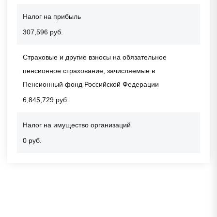
Налог на прибыль
307,596 руб.
Страховые и другие взносы на обязательное
пенсионное страхование, зачисляемые в
Пенсионный фонд Российской Федерации
6,845,729 руб.
Налог на имущество организаций
0 руб.