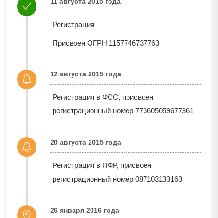
11 августа 2015 года
Регистрация
Присвоен ОГРН 1157746737763
12 августа 2015 года
Регистрация в ФСС, присвоен
регистрационный номер 773605059677361
20 августа 2015 года
Регистрация в ПФР, присвоен
регистрационный номер 087103133163
26 января 2016 года