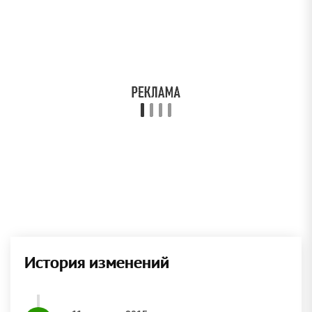
История изменений