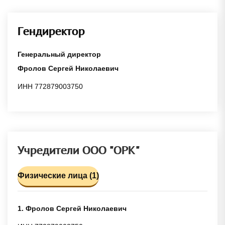
Гендиректор
Генеральный директор
Фролов Сергей Николаевич
ИНН 772879003750
Учредители ООО "ОРК"
Физические лица (1)
1. Фролов Сергей Николаевич