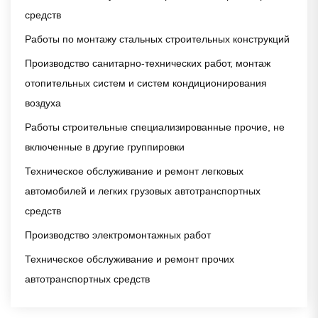
средств
Работы по монтажу стальных строительных конструкций
Производство санитарно-технических работ, монтаж
отопительных систем и систем кондиционирования
воздуха
Работы строительные специализированные прочие, не
включенные в другие группировки
Техническое обслуживание и ремонт легковых
автомобилей и легких грузовых автотранспортных
средств
Производство электромонтажных работ
Техническое обслуживание и ремонт прочих
автотранспортных средств