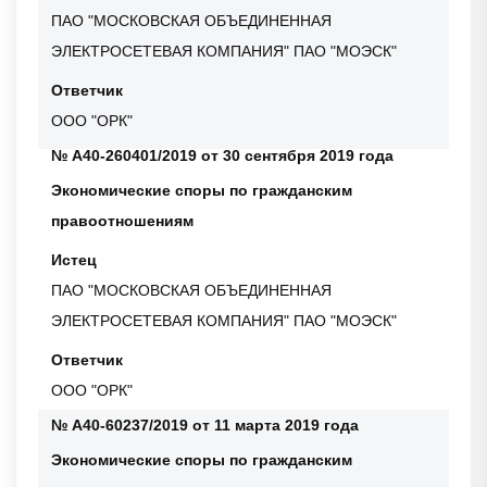
ПАО "МОСКОВСКАЯ ОБЪЕДИНЕННАЯ
ЭЛЕКТРОСЕТЕВАЯ КОМПАНИЯ" ПАО "МОЭСК"
Ответчик
ООО "ОРК"
№ А40-260401/2019 от 30 сентября 2019 года
Экономические споры по гражданским
правоотношениям
Истец
ПАО "МОСКОВСКАЯ ОБЪЕДИНЕННАЯ
ЭЛЕКТРОСЕТЕВАЯ КОМПАНИЯ" ПАО "МОЭСК"
Ответчик
ООО "ОРК"
№ А40-60237/2019 от 11 марта 2019 года
Экономические споры по гражданским