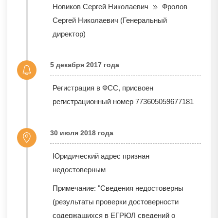
Новиков Сергей Николаевич
Фролов
Сергей Николаевич (Генеральный
директор)
5 декабря 2017 года
Регистрация в ФСС, присвоен
регистрационный номер 773605059677181
30 июля 2018 года
Юридический адрес признан
недостоверным
Примечание: "Сведения недостоверны
(результаты проверки достоверности
содержащихся в ЕГРЮЛ сведений о