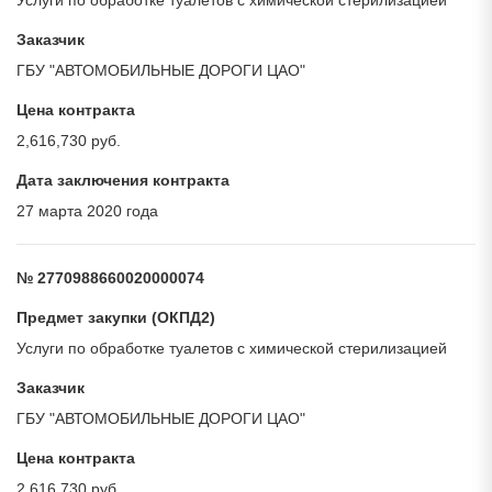
Услуги по обработке туалетов с химической стерилизацией
Заказчик
ГБУ "АВТОМОБИЛЬНЫЕ ДОРОГИ ЦАО"
Цена контракта
2,616,730 руб.
Дата заключения контракта
27 марта 2020 года
№ 2770988660020000074
Предмет закупки (ОКПД2)
Услуги по обработке туалетов с химической стерилизацией
Заказчик
ГБУ "АВТОМОБИЛЬНЫЕ ДОРОГИ ЦАО"
Цена контракта
2,616,730 руб.