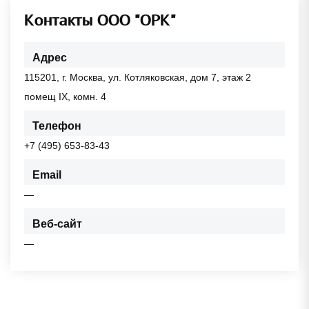
Контакты ООО "ОРК"
Адрес
115201, г. Москва, ул. Котляковская, дом 7, этаж 2
помещ IX, комн. 4
Телефон
+7 (495) 653-83-43
Email
—
Веб-сайт
—