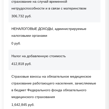
страхование на случай временной
нетрудоспособности и в связи с материнством
306,732 руб.
НЕНАЛОГОВЫЕ ДОХОДЫ, администрируемые
налоговыми органами
0 руб.
Налог на добавленную стоимость
412,818 руб.
Страховые взносы на обязательное медицинское
страхование работающего населения, зачисляемые
в бюджет Федерального фонда обязательного
медицинского страхования
1,642,845 руб.