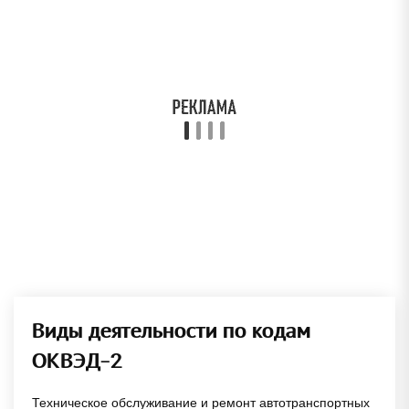
Виды деятельности по кодам
ОКВЭД-2
Техническое обслуживание и ремонт автотранспортных