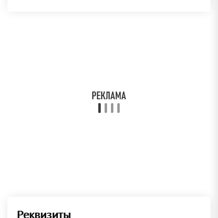
Реквизиты