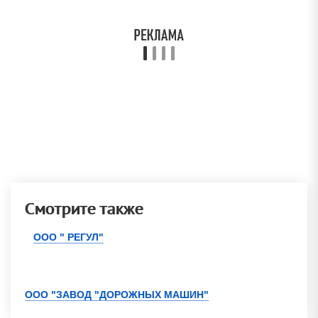
Смотрите также
ООО " РЕГУЛ"
ООО "ЗАВОД "ДОРОЖНЫХ МАШИН"