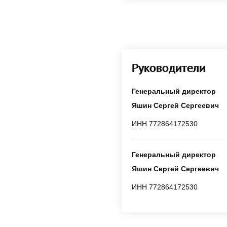
Руководители
Генеральный директор
Яшин Сергей Сергеевич
ИНН 772864172530
Генеральный директор
Яшин Сергей Сергеевич
ИНН 772864172530