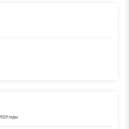
019 годы