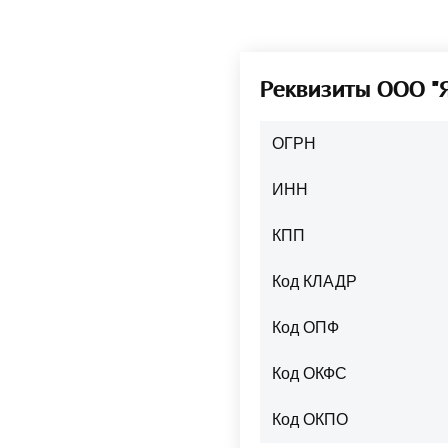
Реквизиты ООО 
ОГРН
ИНН
КПП
Код КЛАДР
Код ОПФ
Код ОКФС
Код ОКПО