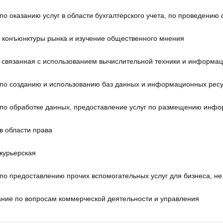
по оказанию услуг в области бухгалтерского учета, по проведению
 конъюнктуры рынка и изучение общественного мнения
, связанная с использованием вычислительной техники и информац
 по созданию и использованию баз данных и информационных рес
 по обработке данных, предоставление услуг по размещению инфор
в области права
курьерская
по предоставлению прочих вспомогательных услуг для бизнеса, не
ание по вопросам коммерческой деятельности и управления