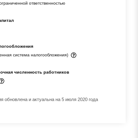
ограниченной ответственностью
апитал
логообложения
енная система налогообложения)
очная численность работников
 обновлена и актуальна на 5 июля 2020 года