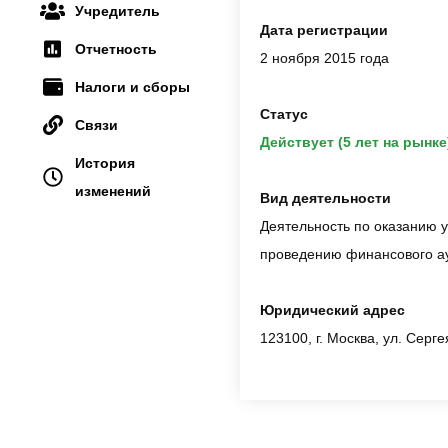
Учредитель
Дата регистрации
Отчетность
2 ноября 2015 года
Налоги и сборы
Статус
Связи
Действует (5 лет на рынке
История
изменений
Вид деятельности
Деятельность по оказанию ус
проведению финансового ау
Юридический адрес
123100, г. Москва, ул. Сергея