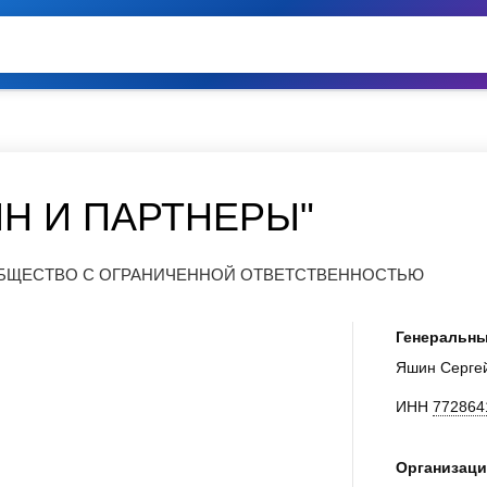
Н И ПАРТНЕРЫ"
 ОБЩЕСТВО С ОГРАНИЧЕННОЙ ОТВЕТСТВЕННОСТЬЮ
Генеральны
Яшин Серге
ИНН
772864
Организаци