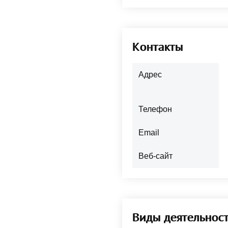
Контакты
Адрес
Телефон
Email
Веб-сайт
Виды деятельнос