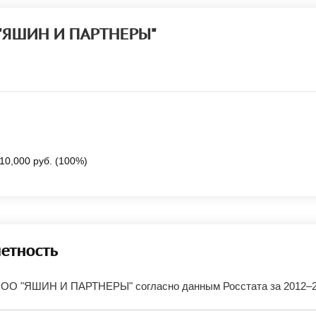
 "ЯШИН И ПАРТНЕРЫ"
10,000 руб. (100%)
четность
ООО "ЯШИН И ПАРТНЕРЫ" согласно данным Росстата за 2012–2