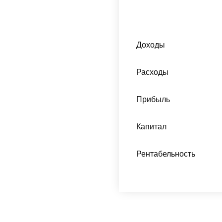
Доходы
Расходы
Прибыль
Капитал
Рентабельность