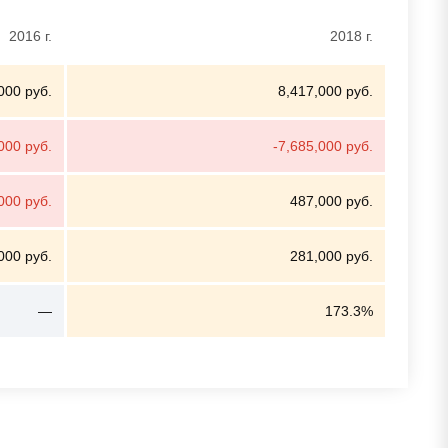
2016 г.
2018 г.
000 руб.
8,417,000 руб.
000 руб.
-7,685,000 руб.
000 руб.
487,000 руб.
000 руб.
281,000 руб.
—
173.3%