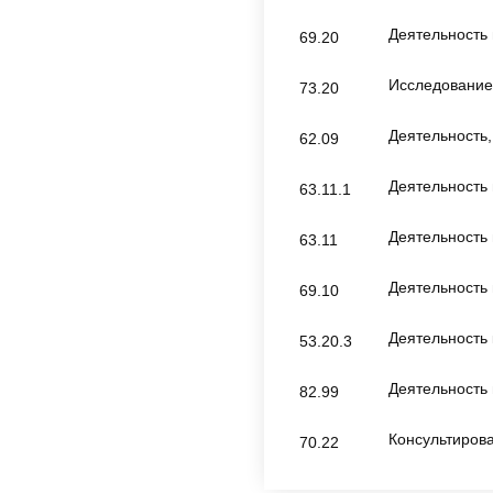
Деятельность 
69.20
Исследование
73.20
Деятельность
62.09
Деятельность
63.11.1
Деятельность
63.11
Деятельность 
69.10
Деятельность 
53.20.3
Деятельность 
82.99
Консультиров
70.22